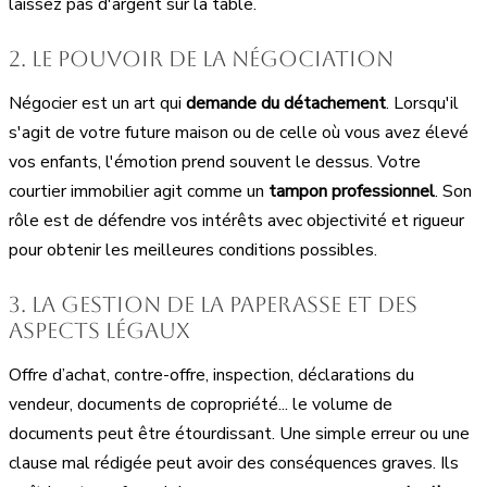
laissez pas d'argent sur la table.
2. Le pouvoir de la négociation
Négocier est un art qui
demande du détachement
. Lorsqu'il
s'agit de votre future maison ou de celle où vous avez élevé
vos enfants, l'émotion prend souvent le dessus. Votre
courtier immobilier agit comme un
tampon professionnel
. Son
rôle est de défendre vos intérêts avec objectivité et rigueur
pour obtenir les meilleures conditions possibles.
3. La gestion de la paperasse et des
aspects légaux
Offre d’achat, contre-offre, inspection, déclarations du
vendeur, documents de copropriété... le volume de
documents peut être étourdissant. Une simple erreur ou une
clause mal rédigée peut avoir des conséquences graves. Ils