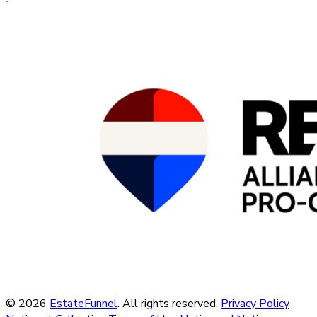
© 2026
EstateFunnel
. All rights reserved.
Privacy Policy