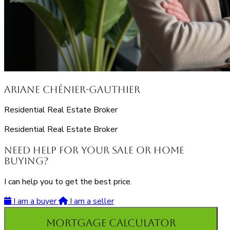
Ariane Chénier-Gauthier
Residential Real Estate Broker
Residential Real Estate Broker
Need Help for Your Sale or Home
Buying?
I can help you to get the best price.
I am a buyer
I am a seller
Mortgage Calculator