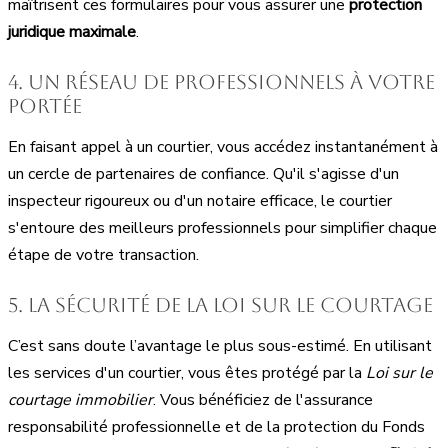
maîtrisent ces formulaires pour vous assurer une
protection
juridique maximale
.
4. Un réseau de professionnels à votre
portée
En faisant appel à un courtier, vous accédez instantanément à
un cercle de partenaires de confiance. Qu'il s'agisse d'un
inspecteur rigoureux ou d'un notaire efficace, le courtier
s'entoure des meilleurs professionnels pour simplifier chaque
étape de votre transaction.
5. La sécurité de la Loi sur le courtage
C’est sans doute l’avantage le plus sous-estimé. En utilisant
les services d'un courtier, vous êtes protégé par la
Loi sur le
courtage immobilier
. Vous bénéficiez de l'assurance
responsabilité professionnelle et de la protection du Fonds