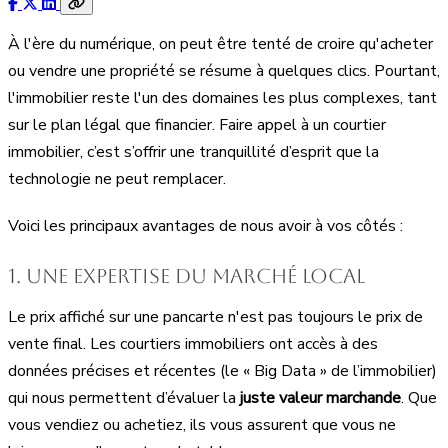
À l'ère du numérique, on peut être tenté de croire qu'acheter
ou vendre une propriété se résume à quelques clics. Pourtant,
l'immobilier reste l'un des domaines les plus complexes, tant
sur le plan légal que financier. Faire appel à un courtier
immobilier, c’est s’offrir une tranquillité d’esprit que la
technologie ne peut remplacer.
Voici les principaux avantages de nous avoir à vos côtés :
1. Une expertise du marché local
Le prix affiché sur une pancarte n'est pas toujours le prix de
vente final. Les courtiers immobiliers ont accès à des
données précises et récentes (le « Big Data » de l’immobilier)
qui nous permettent d’évaluer la
juste valeur marchande
. Que
vous vendiez ou achetiez, ils vous assurent que vous ne