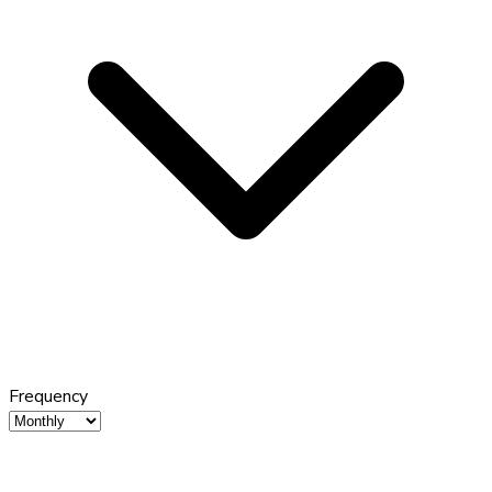
Frequency