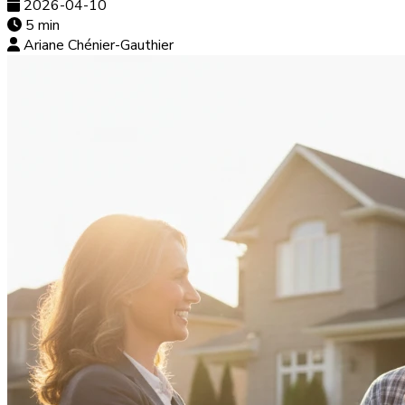
2026-04-10
5 min
Ariane Chénier-Gauthier