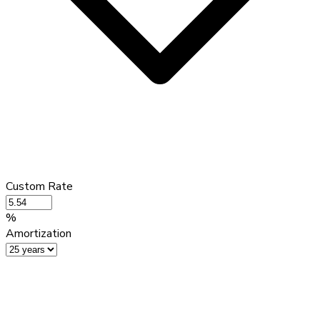
Custom Rate
%
Amortization