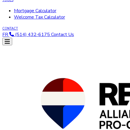
TOOLS
Mortgage Calculator
Welcome Tax Calculator
CONTACT
FR
(514) 432-6175
Contact Us