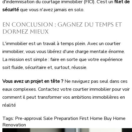
d'indemnisation du courtage immobilier (FICI). C’est un
filet de
sécurité
que vous n'avez jamais en solo.
En conclusion : gagnez du temps et
dormez mieux
L'immobilier est un travail à temps plein. Avec un courtier
immobilier, vous vous libérez d'une charge mentale énorme.
La mission est simple : faire en sorte que votre expérience
soit fluide, sécuritaire et, surtout, réussie.
Vous avez un projet en tête ?
Ne naviguez pas seul dans ces
eaux complexes. Contactez votre courtier immobilier pour voir
comment il peut transformer vos ambitions immobilières en
réalité
Tags:
Pre-approval
Sale Preparation
First Home
Buy Home
Renovation