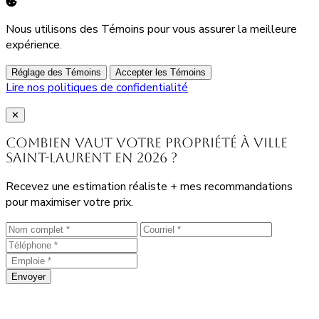
Nous utilisons des Témoins pour vous assurer la meilleure
expérience.
Réglage des Témoins
Accepter les Témoins
Lire nos politiques de confidentialité
Close
✕
Combien vaut votre propriété à Ville
Saint-Laurent en 2026 ?
Recevez une estimation réaliste + mes recommandations
pour maximiser votre prix.
Envoyer