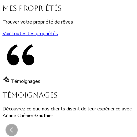
Mes propriétés
Trouver votre propriété de rêves
Voir toutes les propriétés
Témoignages
TÉMOIGNAGES
Découvrez ce que nos clients disent de leur expérience avec
Ariane Chénier-Gauthier