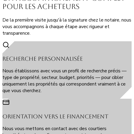
pour les
acheteurs
De la première visite jusqu'à la signature chez le notaire, nous
vous accompagnons à chaque étape avec rigueur et
transparence.
Recherche personnalisée
Nous établissons avec vous un profil de recherche précis —
type de propriété, secteur, budget, priorités — pour cibler
uniquement les propriétés qui correspondent vraiment à ce
que vous cherchez.
Orientation vers le financement
Nous vous mettons en contact avec des courtiers