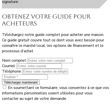
signature.
Obtenez votre guide pour
acheteurs
Téléchargez notre guide complet pour acheter une maison.
Ce guide gratuit couvre tout ce dont vous avez besoin pour
connaître le marché local, les options de financement et le
processus d'achat.
Nom complet
Courriel
Téléphone
Télécharger maintenant
En soumettant ce formulaire, vous consentez à ce que vos
informations personnelles soient utilisées pour vous
contacter au sujet de votre demande.