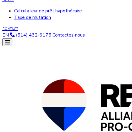
OUTILS
Calculateur de prêt hypothécaire
Taxe de mutation
CONTACT
EN
(514) 432-6175
Contactez-nous