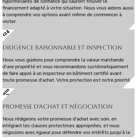
hypothécaires de confiance qui sauront trouver le
financement adapté à votre situation. Nous vous aidons aussi
à comprendre vos options avant même de commencer à
visiter.
Diligence raisonnable et inspection
Nous vous guidons pour comprendre la valeur marchande
d'une propriété et vous recommandons systématiquement
de faire appel à un inspecteur en bâtiment certifié avant
toute promesse d'achat. Votre protection est notre priorité.
Promesse d'achat et négociation
Nous rédigeons votre promesse d'achat avec soin, en
intégrant les clauses protectrices appropriées, et nous
négocions avec rigueur pour défendre vos intérêts jusqu'à la