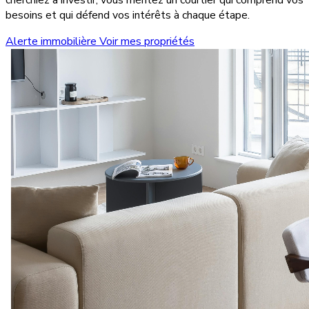
besoins et qui défend vos intérêts à chaque étape.
Alerte immobilière
Voir mes propriétés