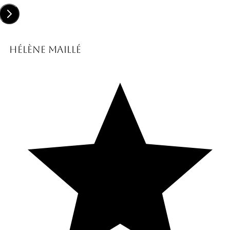
Hélène Maillé