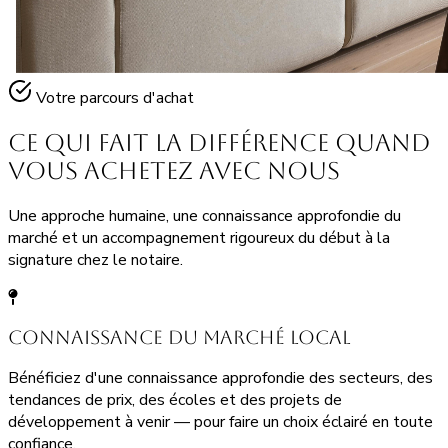
Votre parcours d'achat
Ce qui fait la différence quand
vous
achetez avec nous
Une approche humaine, une connaissance approfondie du
marché et un accompagnement rigoureux du début à la
signature chez le notaire.
Connaissance du marché local
Bénéficiez d'une connaissance approfondie des secteurs, des
tendances de prix, des écoles et des projets de
développement à venir — pour faire un choix éclairé en toute
confiance.