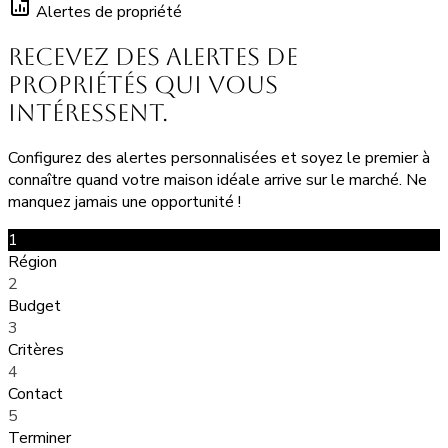
Alertes de propriété
Recevez des alertes de
propriétés
qui vous
intéressent.
Configurez des alertes personnalisées et soyez le premier à
connaître quand votre maison idéale arrive sur le marché. Ne
manquez jamais une opportunité !
1
Région
2
Budget
3
Critères
4
Contact
5
Terminer