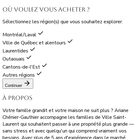
Où voulez vous acheter ?
Sélectionnez les région(s) que vous souhaitez explorer.
Montréal/Laval
Ville de Québec et alentours
Laurentides
Outaouais
Cantons-de-l'Est
Autres régions
Continuer
À propos
Votre famille grandit et votre maison ne suit plus ? Ariane
Chénier-Gauthier accompagne les familles de Ville Saint-
Laurent qui souhaitent passer à une propriété plus grande —
sans stress et avec quelqu'un qui comprend vraiment vos
besoins. Avec plus de 5 ans d'expérience dans le marché