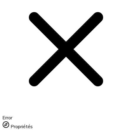
Error
Propriétés