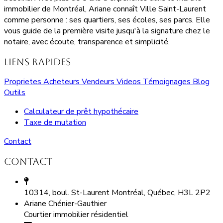
immobilier de Montréal, Ariane connaît Ville Saint-Laurent
comme personne : ses quartiers, ses écoles, ses parcs. Elle
vous guide de la première visite jusqu'à la signature chez le
notaire, avec écoute, transparence et simplicité.
Liens rapides
Proprietes
Acheteurs
Vendeurs
Videos
Témoignages
Blog
Outils
Calculateur de prêt hypothécaire
Taxe de mutation
Contact
Contact
10314, boul. St-Laurent Montréal, Québec, H3L 2P2
Ariane Chénier-Gauthier
Courtier immobilier résidentiel