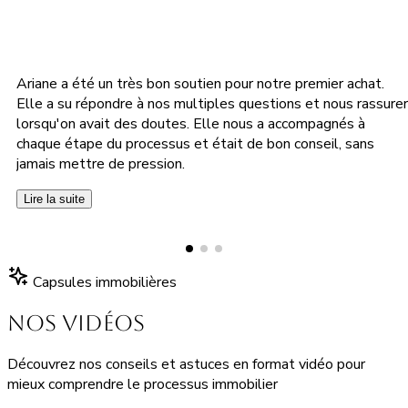
Ariane a été un très bon soutien pour notre premier achat.
Elle a su répondre à nos multiples questions et nous rassurer
lorsqu'on avait des doutes. Elle nous a accompagnés à
chaque étape du processus et était de bon conseil, sans
jamais mettre de pression.
Lire la suite
Capsules immobilières
Nos vidéos
Découvrez nos conseils et astuces en format vidéo pour
mieux comprendre le processus immobilier