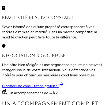
Réactivité et suivi constant
Soyez informé dès qu'une propriété correspondant à vos
critères est mise en marché. Dans un marché compétitif, la
rapidité d'action peut faire toute la différence.
Négociation rigoureuse
Une offre bien rédigée et une négociation rigoureuse peuvent
changer l'issue de votre transaction. Nous défendons vos
intérêts pour obtenir les meilleures conditions possibles.
Planifier une consultation gratuite
Un accompagnement de A à Z
Un accompagnement complet