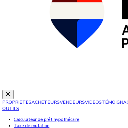
PROPRIETES
ACHETEURS
VENDEURS
VIDEOS
TÉMOIGNA
OUTILS
Calculateur de prêt hypothécaire
Taxe de mutation