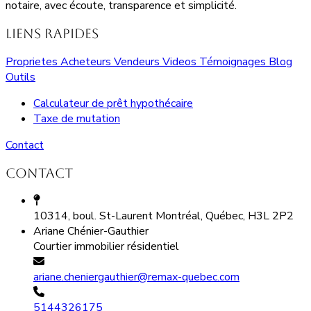
notaire, avec écoute, transparence et simplicité.
Liens rapides
Proprietes
Acheteurs
Vendeurs
Videos
Témoignages
Blog
Outils
Calculateur de prêt hypothécaire
Taxe de mutation
Contact
Contact
10314, boul. St-Laurent Montréal, Québec, H3L 2P2
Ariane Chénier-Gauthier
Courtier immobilier résidentiel
ariane.cheniergauthier@remax-quebec.com
5144326175