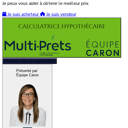
Je peux vous aider à obtenir le meilleur prix.
Je suis acheteur
Je suis vendeur
Calculatrice hypothécaire
Obtenez votre pré-approbation
Présenté par
Équipe Caron