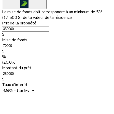
La mise de fonds doit correspondre à un minimum de 5%
(
17 500 $
) de la valeur de la résidence.
Prix de la propriété
$
Mise de fonds
$
%
(20.0%)
Montant du prêt
$
Taux d'intérêt