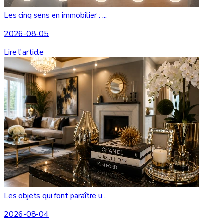
Les cinq sens en immobilier : ...
2026-08-05
Lire l'article
Les objets qui font paraître u...
2026-08-04