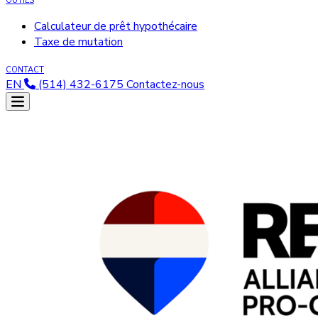
OUTILS
Calculateur de prêt hypothécaire
Taxe de mutation
CONTACT
EN
(514) 432-6175
Contactez-nous