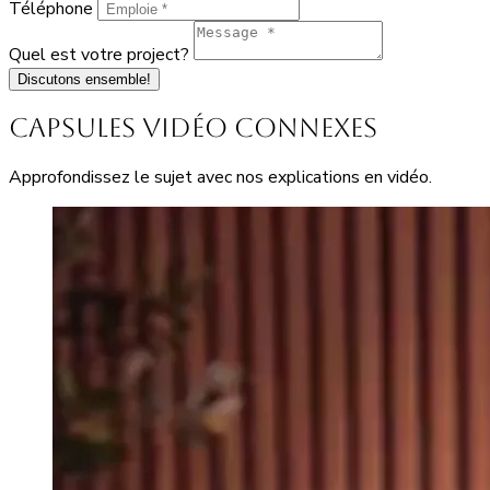
Téléphone
Quel est votre project?
Discutons ensemble!
Capsules vidéo connexes
Approfondissez le sujet avec nos explications en vidéo.