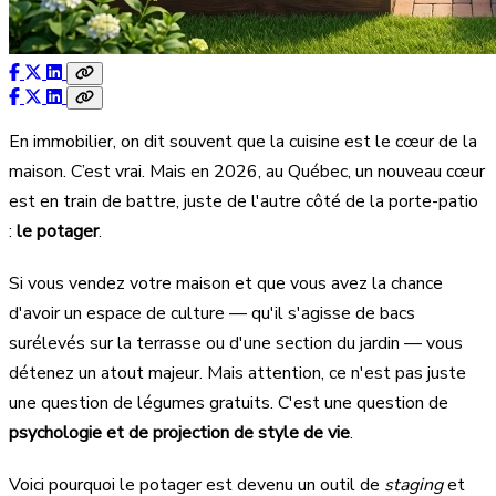
En immobilier, on dit souvent que la cuisine est le cœur de la
maison. C’est vrai. Mais en 2026, au Québec, un nouveau cœur
est en train de battre, juste de l'autre côté de la porte-patio
:
le potager
.
Si vous vendez votre maison et que vous avez la chance
d'avoir un espace de culture — qu'il s'agisse de bacs
surélevés sur la terrasse ou d'une section du jardin — vous
détenez un atout majeur. Mais attention, ce n'est pas juste
une question de légumes gratuits. C'est une question de
psychologie et de projection de style de vie
.
Voici pourquoi le potager est devenu un outil de
staging
et