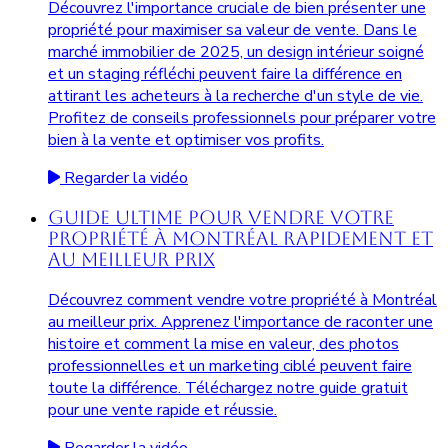
Découvrez l'importance cruciale de bien présenter une
propriété pour maximiser sa valeur de vente. Dans le
marché immobilier de 2025, un design intérieur soigné
et un staging réfléchi peuvent faire la différence en
attirant les acheteurs à la recherche d'un style de vie.
Profitez de conseils professionnels pour préparer votre
bien à la vente et optimiser vos profits.
Regarder la vidéo
Guide Ultime pour Vendre Votre
Propriété à Montréal Rapidement et
au Meilleur Prix
Découvrez comment vendre votre propriété à Montréal
au meilleur prix. Apprenez l'importance de raconter une
histoire et comment la mise en valeur, des photos
professionnelles et un marketing ciblé peuvent faire
toute la différence. Téléchargez notre guide gratuit
pour une vente rapide et réussie.