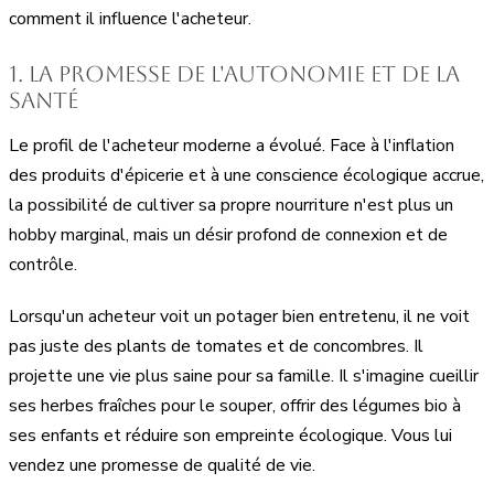
comment il influence l'acheteur.
1. La promesse de l'autonomie et de la
santé
Le profil de l'acheteur moderne a évolué. Face à l'inflation
des produits d'épicerie et à une conscience écologique accrue,
la possibilité de cultiver sa propre nourriture n'est plus un
hobby marginal, mais un désir profond de connexion et de
contrôle.
Lorsqu'un acheteur voit un potager bien entretenu, il ne voit
pas juste des plants de tomates et de concombres. Il
projette une vie plus saine pour sa famille. Il s'imagine cueillir
ses herbes fraîches pour le souper, offrir des légumes bio à
ses enfants et réduire son empreinte écologique. Vous lui
vendez une promesse de qualité de vie.