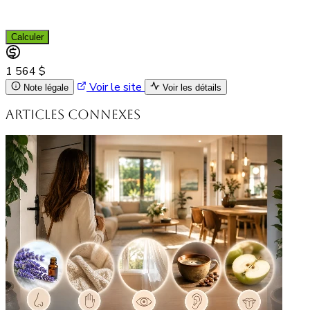
Calculer
1 564 $
Voir le site
Note légale
Voir les détails
Articles connexes