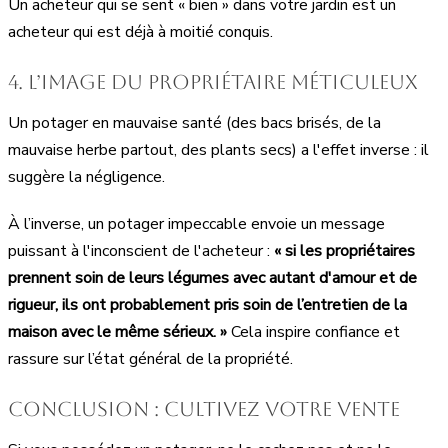
Un acheteur qui se sent « bien » dans votre jardin est un
acheteur qui est déjà à moitié conquis.
4. L’image du propriétaire méticuleux
Un potager en mauvaise santé (des bacs brisés, de la
mauvaise herbe partout, des plants secs) a l'effet inverse : il
suggère la négligence.
À l’inverse, un potager impeccable envoie un message
puissant à l'inconscient de l'acheteur :
« si les propriétaires
prennent soin de leurs légumes avec autant d'amour et de
rigueur, ils ont probablement pris soin de l’entretien de la
maison avec le même sérieux. »
Cela inspire confiance et
rassure sur l’état général de la propriété.
Conclusion : cultivez votre vente