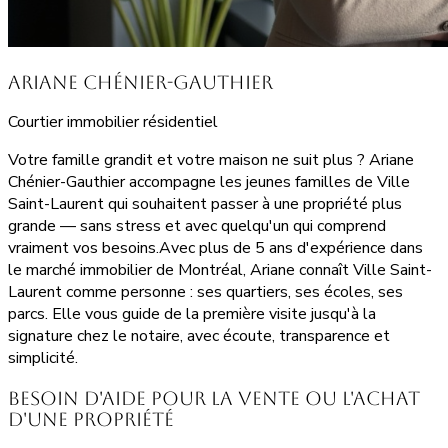
Ariane Chénier-Gauthier
Courtier immobilier résidentiel
Votre famille grandit et votre maison ne suit plus ? Ariane
Chénier-Gauthier accompagne les jeunes familles de Ville
Saint-Laurent qui souhaitent passer à une propriété plus
grande — sans stress et avec quelqu'un qui comprend
vraiment vos besoins.Avec plus de 5 ans d'expérience dans
le marché immobilier de Montréal, Ariane connaît Ville Saint-
Laurent comme personne : ses quartiers, ses écoles, ses
parcs. Elle vous guide de la première visite jusqu'à la
signature chez le notaire, avec écoute, transparence et
simplicité.
Besoin d'aide pour la vente ou l'achat
d'une propriété