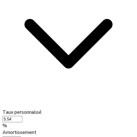
Taux personnalisé
%
Amortissement