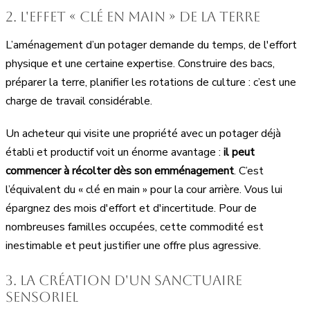
2. L'effet « Clé en main » de la terre
L’aménagement d’un potager demande du temps, de l'effort
physique et une certaine expertise. Construire des bacs,
préparer la terre, planifier les rotations de culture : c’est une
charge de travail considérable.
Un acheteur qui visite une propriété avec un potager déjà
établi et productif voit un énorme avantage :
il peut
commencer à récolter dès son emménagement
. C’est
l’équivalent du « clé en main » pour la cour arrière. Vous lui
épargnez des mois d'effort et d'incertitude. Pour de
nombreuses familles occupées, cette commodité est
inestimable et peut justifier une offre plus agressive.
3. La création d'un sanctuaire
sensoriel