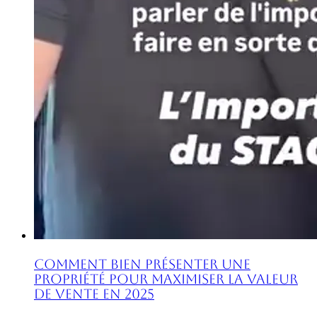
Comment Bien Présenter une
Propriété pour Maximiser la Valeur
de Vente en 2025