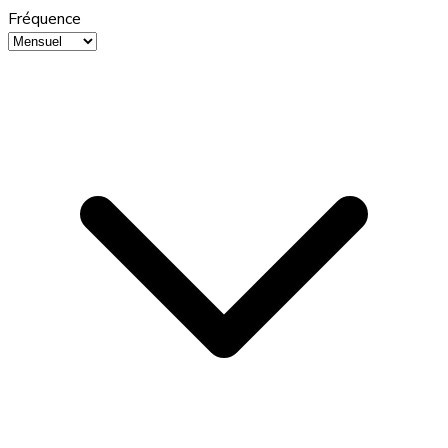
Fréquence