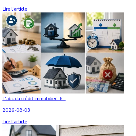
Lire l'article
L'abc du crédit immobilier : 6...
2026-08-03
Lire l'article