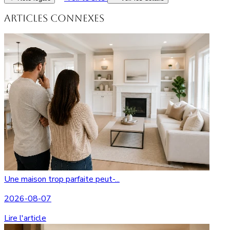
Articles connexes
Une maison trop parfaite peut-...
2026-08-07
Lire l'article