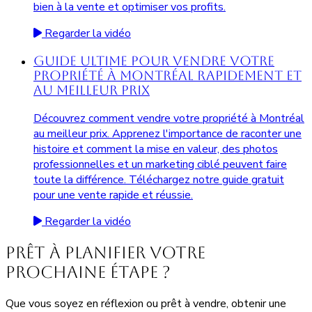
bien à la vente et optimiser vos profits.
Regarder la vidéo
Guide Ultime pour Vendre Votre
Propriété à Montréal Rapidement et
au Meilleur Prix
Découvrez comment vendre votre propriété à Montréal
au meilleur prix. Apprenez l'importance de raconter une
histoire et comment la mise en valeur, des photos
professionnelles et un marketing ciblé peuvent faire
toute la différence. Téléchargez notre guide gratuit
pour une vente rapide et réussie.
Regarder la vidéo
Prêt à planifier votre
prochaine étape ?
Que vous soyez en réflexion ou prêt à vendre, obtenir une