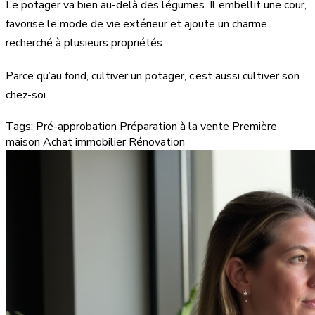
Le potager va bien au-delà des légumes. Il embellit une cour,
favorise le mode de vie extérieur et ajoute un charme
recherché à plusieurs propriétés.
Parce qu’au fond, cultiver un potager, c’est aussi cultiver son
chez-soi.
Tags:
Pré-approbation
Préparation à la vente
Première
maison
Achat immobilier
Rénovation