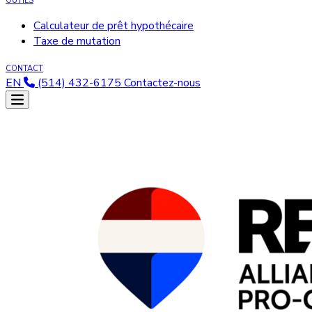
OUTILS
Calculateur de prêt hypothécaire
Taxe de mutation
CONTACT
EN
(514) 432-6175
Contactez-nous