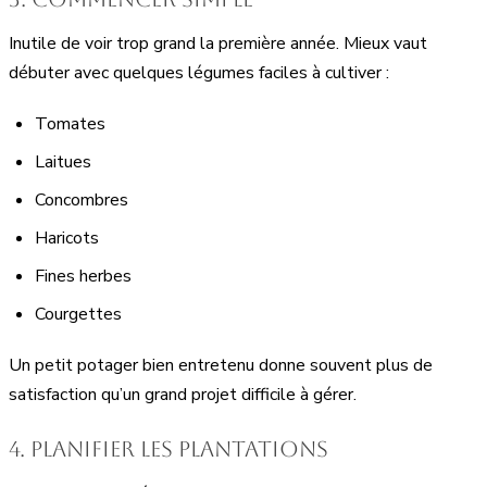
Inutile de voir trop grand la première année. Mieux vaut
débuter avec quelques légumes faciles à cultiver :
Tomates
Laitues
Concombres
Haricots
Fines herbes
Courgettes
Un petit potager bien entretenu donne souvent plus de
satisfaction qu’un grand projet difficile à gérer.
4. Planifier les plantations