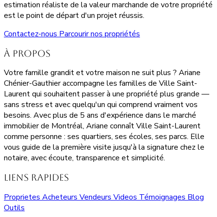
estimation réaliste de la valeur marchande de votre propriété
est le point de départ d'un projet réussis.
Contactez-nous
Parcourir nos propriétés
À propos
Votre famille grandit et votre maison ne suit plus ? Ariane
Chénier-Gauthier accompagne les familles de Ville Saint-
Laurent qui souhaitent passer à une propriété plus grande —
sans stress et avec quelqu'un qui comprend vraiment vos
besoins. Avec plus de 5 ans d'expérience dans le marché
immobilier de Montréal, Ariane connaît Ville Saint-Laurent
comme personne : ses quartiers, ses écoles, ses parcs. Elle
vous guide de la première visite jusqu'à la signature chez le
notaire, avec écoute, transparence et simplicité.
Liens rapides
Proprietes
Acheteurs
Vendeurs
Videos
Témoignages
Blog
Outils