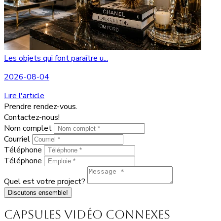
Les objets qui font paraître u...
2026-08-04
Lire l'article
Prendre rendez-vous.
Contactez-nous!
Nom complet
Courriel
Téléphone
Téléphone
Quel est votre project?
Discutons ensemble!
Capsules vidéo connexes