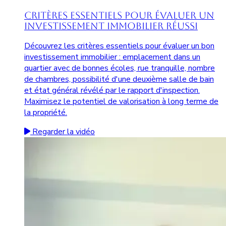
Critères Essentiels pour Évaluer un
Investissement Immobilier Réussi
Découvrez les critères essentiels pour évaluer un bon
investissement immobilier : emplacement dans un
quartier avec de bonnes écoles, rue tranquille, nombre
de chambres, possibilité d'une deuxième salle de bain
et état général révélé par le rapport d'inspection.
Maximisez le potentiel de valorisation à long terme de
la propriété.
Regarder la vidéo