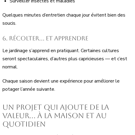
Surveiller insectes et maladies
Quelques minutes d’entretien chaque jour évitent bien des
soucis.
6. Récolter… et apprendre
Le jardinage s’apprend en pratiquant. Certaines cultures
seront spectaculaires, d’autres plus capricieuses — et c’est
normal.
Chaque saison devient une expérience pour améliorer le
potager l’année suivante.
Un projet qui ajoute de la
valeur… à la maison et au
quotidien