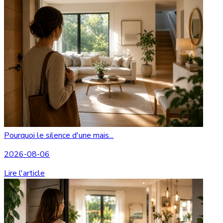
Pourquoi le silence d'une mais...
2026-08-06
Lire l'article