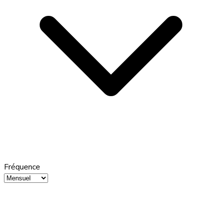
Fréquence