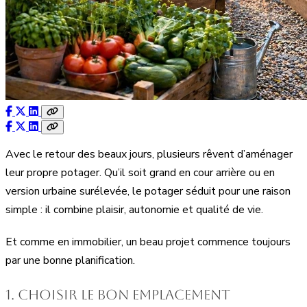
Avec le retour des beaux jours, plusieurs rêvent d’aménager
leur propre potager. Qu’il soit grand en cour arrière ou en
version urbaine surélevée, le potager séduit pour une raison
simple : il combine plaisir, autonomie et qualité de vie.
Et comme en immobilier, un beau projet commence toujours
par une bonne planification.
1. Choisir le bon emplacement