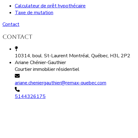
Calculateur de prêt hypothécaire
Taxe de mutation
Contact
Contact
10314, boul. St-Laurent Montréal, Québec, H3L 2P2
Ariane Chénier-Gauthier
Courtier immobilier résidentiel
ariane.cheniergauthier@remax-quebec.com
5144326175