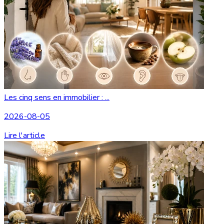
Les cinq sens en immobilier : ...
2026-08-05
Lire l'article