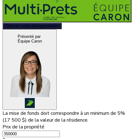
Obtenez votre pré-approbation
Présenté par
Équipe Caron
La mise de fonds doit correspondre à un minimum de 5%
(
17 500 $
) de la valeur de la résidence.
Prix de la propriété