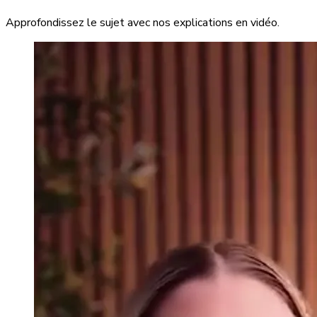
Approfondissez le sujet avec nos explications en vidéo.