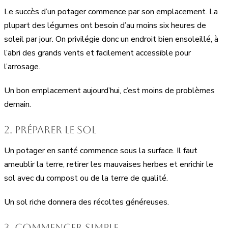
Le succès d’un potager commence par son emplacement. La
plupart des légumes ont besoin d’au moins six heures de
soleil par jour. On privilégie donc un endroit bien ensoleillé, à
l’abri des grands vents et facilement accessible pour
l’arrosage.
Un bon emplacement aujourd’hui, c’est moins de problèmes
demain.
2. Préparer le sol
Un potager en santé commence sous la surface. Il faut
ameublir la terre, retirer les mauvaises herbes et enrichir le
sol avec du compost ou de la terre de qualité.
Un sol riche donnera des récoltes généreuses.
3. Commencer simple