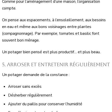
Comme pour l’aménagement d’une maison, l’organisation
compte.
On pense aux espacements, à l’ensoleillement, aux besoins
en eau et même aux bons voisinages entre plantes
(compagnonnage). Par exemple, tomates et basilic font
souvent bon ménage.
Un potager bien pensé est plus productif… et plus beau.
5. Arroser et entretenir régulièrement
Un potager demande de la constance :
Arroser sans excès
Désherber régulièrement
Ajouter du paillis pour conserver l’humidité