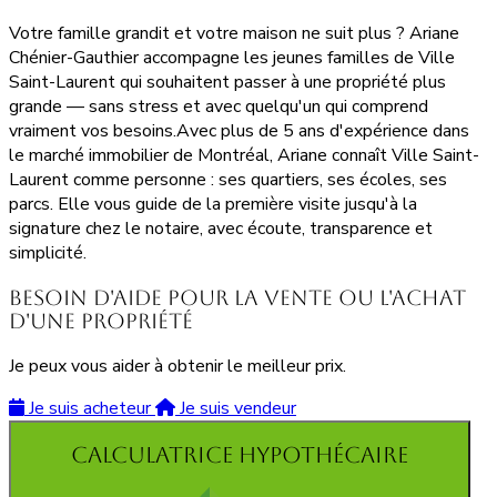
Votre famille grandit et votre maison ne suit plus ? Ariane
Chénier-Gauthier accompagne les jeunes familles de Ville
Saint-Laurent qui souhaitent passer à une propriété plus
grande — sans stress et avec quelqu'un qui comprend
vraiment vos besoins.Avec plus de 5 ans d'expérience dans
le marché immobilier de Montréal, Ariane connaît Ville Saint-
Laurent comme personne : ses quartiers, ses écoles, ses
parcs. Elle vous guide de la première visite jusqu'à la
signature chez le notaire, avec écoute, transparence et
simplicité.
Besoin d'aide pour la vente ou l'achat
d'une propriété
Je peux vous aider à obtenir le meilleur prix.
Je suis acheteur
Je suis vendeur
Calculatrice hypothécaire