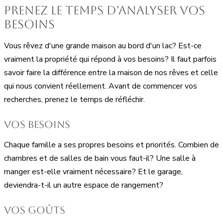
Prenez le temps d'analyser vos
besoins
Vous rêvez d'une grande maison au bord d'un lac? Est-ce
vraiment la propriété qui répond à vos besoins? Il faut parfois
savoir faire la différence entre la maison de nos rêves et celle
qui nous convient réellement. Avant de commencer vos
recherches, prenez le temps de réfléchir.
Vos besoins
Chaque famille a ses propres besoins et priorités. Combien de
chambres et de salles de bain vous faut-il? Une salle à
manger est-elle vraiment nécessaire? Et le garage,
deviendra-t-il un autre espace de rangement?
Vos goûts