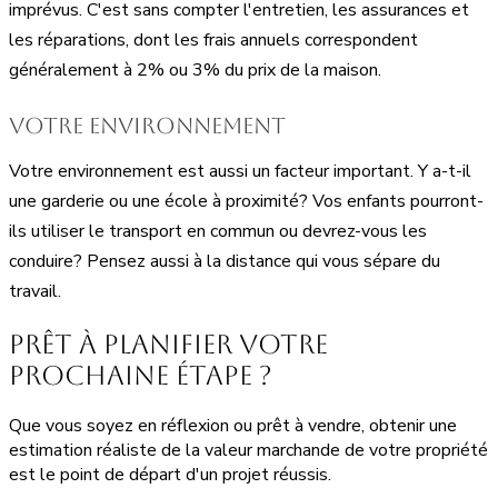
imprévus. C'est sans compter l'entretien, les assurances et
les réparations, dont les frais annuels correspondent
généralement à 2% ou 3% du prix de la maison.
Votre environnement
Votre environnement est aussi un facteur important. Y a-t-il
une garderie ou une école à proximité? Vos enfants pourront-
ils utiliser le transport en commun ou devrez-vous les
conduire? Pensez aussi à la distance qui vous sépare du
travail.
Prêt à planifier votre
prochaine étape ?
Que vous soyez en réflexion ou prêt à vendre, obtenir une
estimation réaliste de la valeur marchande de votre propriété
est le point de départ d'un projet réussis.