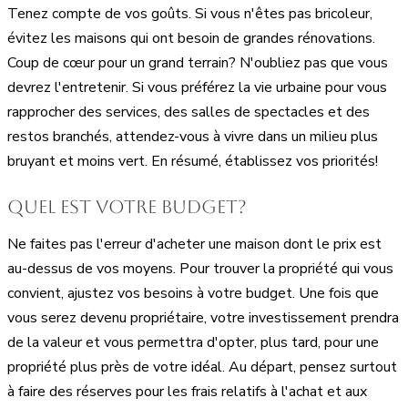
Tenez compte de vos goûts. Si vous n'êtes pas bricoleur,
évitez les maisons qui ont besoin de grandes rénovations.
Coup de cœur pour un grand terrain? N'oubliez pas que vous
devrez l'entretenir. Si vous préférez la vie urbaine pour vous
rapprocher des services, des salles de spectacles et des
restos branchés, attendez-vous à vivre dans un milieu plus
bruyant et moins vert. En résumé, établissez vos priorités!
Quel est votre budget?
Ne faites pas l'erreur d'acheter une maison dont le prix est
au-dessus de vos moyens. Pour trouver la propriété qui vous
convient, ajustez vos besoins à votre budget. Une fois que
vous serez devenu propriétaire, votre investissement prendra
de la valeur et vous permettra d'opter, plus tard, pour une
propriété plus près de votre idéal. Au départ, pensez surtout
à faire des réserves pour les frais relatifs à l'achat et aux