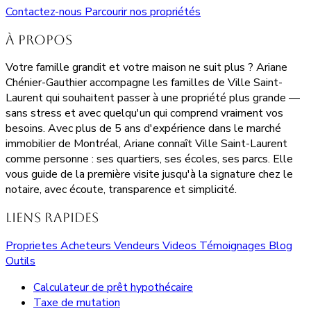
Contactez-nous
Parcourir nos propriétés
À propos
Votre famille grandit et votre maison ne suit plus ? Ariane
Chénier-Gauthier accompagne les familles de Ville Saint-
Laurent qui souhaitent passer à une propriété plus grande —
sans stress et avec quelqu'un qui comprend vraiment vos
besoins. Avec plus de 5 ans d'expérience dans le marché
immobilier de Montréal, Ariane connaît Ville Saint-Laurent
comme personne : ses quartiers, ses écoles, ses parcs. Elle
vous guide de la première visite jusqu'à la signature chez le
notaire, avec écoute, transparence et simplicité.
Liens rapides
Proprietes
Acheteurs
Vendeurs
Videos
Témoignages
Blog
Outils
Calculateur de prêt hypothécaire
Taxe de mutation