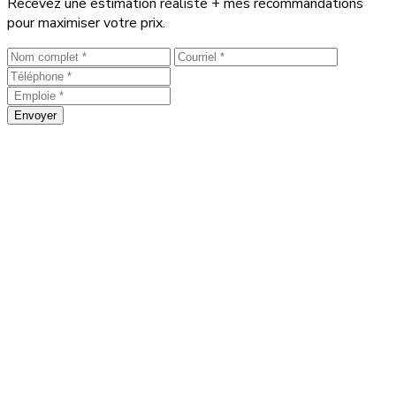
Recevez une estimation réaliste + mes recommandations
pour maximiser votre prix.
Envoyer