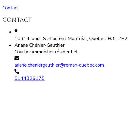
Contact
Contact
10314, boul. St-Laurent Montréal, Québec, H3L 2P2
Ariane Chénier-Gauthier
Courtier immobilier résidentiel
ariane.cheniergauthier@remax-quebec.com
5144326175