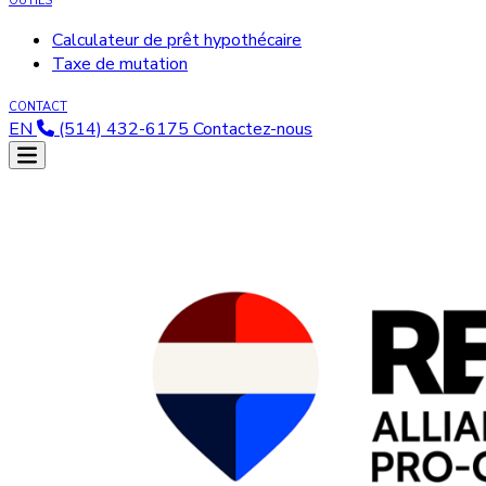
OUTILS
Calculateur de prêt hypothécaire
Taxe de mutation
CONTACT
EN
(514) 432-6175
Contactez-nous