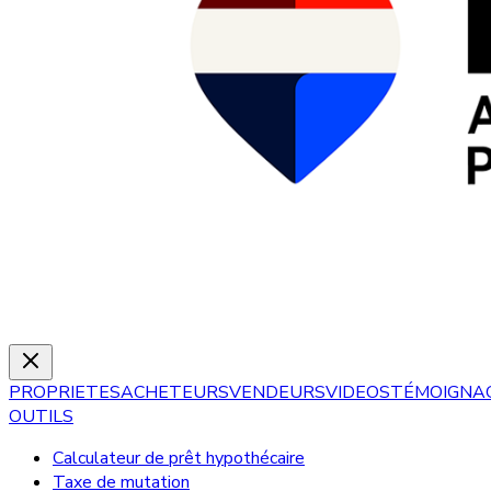
PROPRIETES
ACHETEURS
VENDEURS
VIDEOS
TÉMOIGNA
OUTILS
Calculateur de prêt hypothécaire
Taxe de mutation