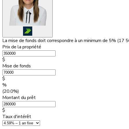
La mise de fonds doit correspondre à un minimum de 5% (
17 5
Prix de la propriété
$
Mise de fonds
$
%
(20.0%)
Montant du prêt
$
Taux d'intérêt