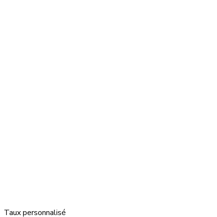
Taux personnalisé