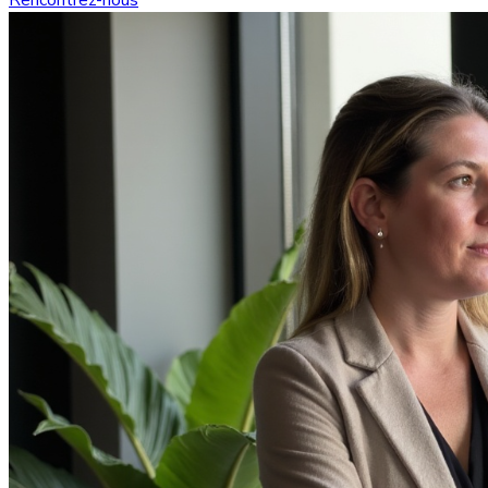
Rencontrez-nous