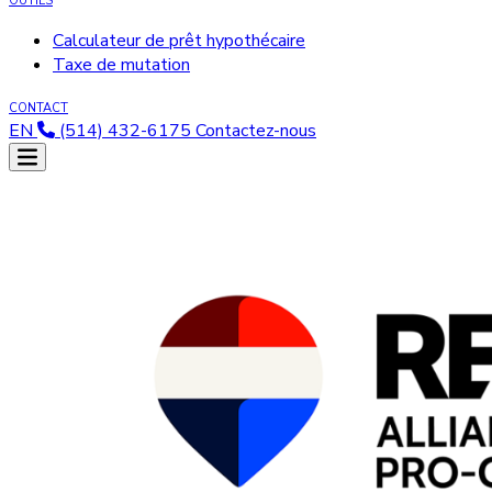
OUTILS
Calculateur de prêt hypothécaire
Taxe de mutation
CONTACT
EN
(514) 432-6175
Contactez-nous