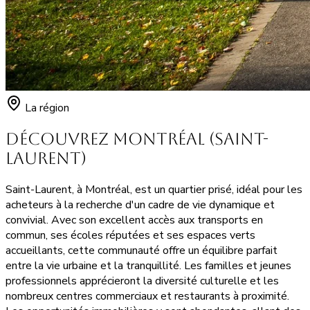
La région
Découvrez Montréal (Saint-
Laurent)
Saint-Laurent, à Montréal, est un quartier prisé, idéal pour les
acheteurs à la recherche d'un cadre de vie dynamique et
convivial. Avec son excellent accès aux transports en
commun, ses écoles réputées et ses espaces verts
accueillants, cette communauté offre un équilibre parfait
entre la vie urbaine et la tranquillité. Les familles et jeunes
professionnels apprécieront la diversité culturelle et les
nombreux centres commerciaux et restaurants à proximité.