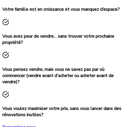
Votre famille est en croissance et vous manquez d’espace?
Vous avez peur de vendre… sans trouver votre prochaine
propriété?
Vous pensez vendre, mais vous ne savez pas par où
commencer (vendre avant d'acheter ou acheter avant de
vendre)?
Vous voulez maximiser votre prix, sans vous lancer dans des
rénovations inutiles?