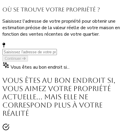
Où se trouve votre propriété ?
Saisissez l'adresse de votre propriété pour obtenir une
estimation précise de la valeur réelle de votre maison en
fonction des ventes récentes de votre quartier.
Continuer
Vous êtes au bon endroit si...
Vous êtes au bon endroit si,
vous aimez votre propriété
actuelle… mais elle ne
correspond plus à votre
réalité