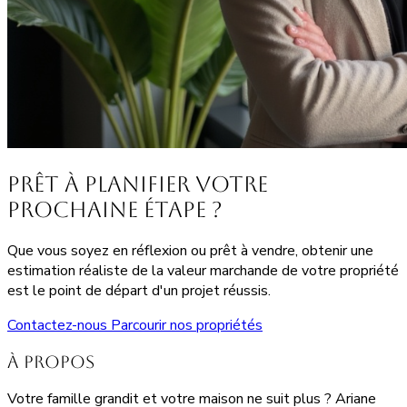
Prêt à planifier votre
prochaine étape ?
Que vous soyez en réflexion ou prêt à vendre, obtenir une
estimation réaliste de la valeur marchande de votre propriété
est le point de départ d'un projet réussis.
Contactez-nous
Parcourir nos propriétés
À propos
Votre famille grandit et votre maison ne suit plus ? Ariane