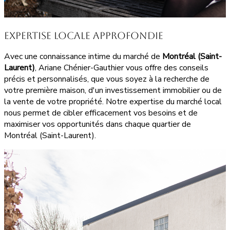
Expertise Locale Approfondie
Avec une connaissance intime du marché de
Montréal (Saint-
Laurent)
, Ariane Chénier-Gauthier vous offre des conseils
précis et personnalisés, que vous soyez à la recherche de
votre première maison, d'un investissement immobilier ou de
la vente de votre propriété. Notre expertise du marché local
nous permet de cibler efficacement vos besoins et de
maximiser vos opportunités dans chaque quartier de
Montréal (Saint-Laurent).