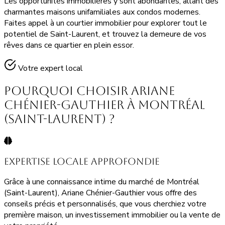
Les opportunités immobilières y sont abondantes, allant des
charmantes maisons unifamiliales aux condos modernes.
Faites appel à un courtier immobilier pour explorer tout le
potentiel de Saint-Laurent, et trouvez la demeure de vos
rêves dans ce quartier en plein essor.
Votre expert local
Pourquoi Choisir Ariane
Chénier-Gauthier à Montréal
(Saint-Laurent) ?
Expertise Locale Approfondie
Grâce à une connaissance intime du marché de Montréal
(Saint-Laurent), Ariane Chénier-Gauthier vous offre des
conseils précis et personnalisés, que vous cherchiez votre
première maison, un investissement immobilier ou la vente de