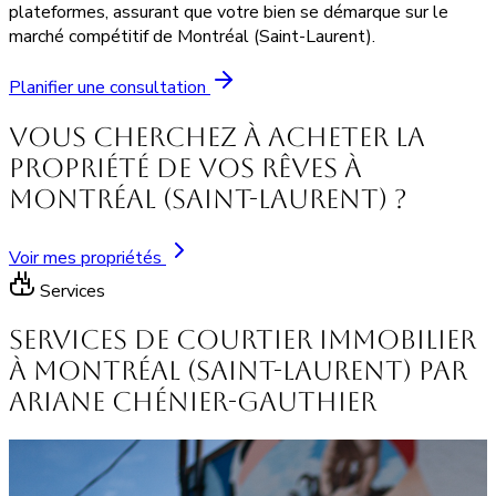
plateformes, assurant que votre bien se démarque sur le
marché compétitif de Montréal (Saint-Laurent).
Planifier une consultation
Vous cherchez à acheter la
propriété de vos rêves à
Montréal (Saint-Laurent) ?
Voir mes propriétés
Services
Services de courtier immobilier
à Montréal (Saint-Laurent) par
Ariane Chénier-Gauthier