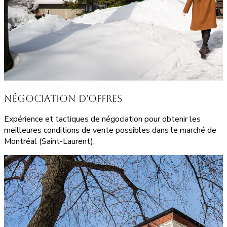
Négociation d'Offres
Expérience et tactiques de négociation pour obtenir les
meilleures conditions de vente possibles dans le marché de
Montréal (Saint-Laurent).