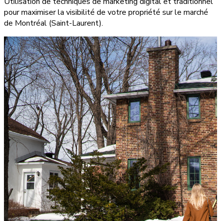
Utilisation de techniques de marketing digital et traditionnel
pour maximiser la visibilité de votre propriété sur le marché
de Montréal (Saint-Laurent).