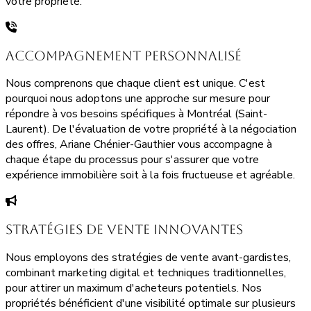
votre propriété.
Accompagnement Personnalisé
Nous comprenons que chaque client est unique. C'est
pourquoi nous adoptons une approche sur mesure pour
répondre à vos besoins spécifiques à Montréal (Saint-
Laurent). De l'évaluation de votre propriété à la négociation
des offres, Ariane Chénier-Gauthier vous accompagne à
chaque étape du processus pour s'assurer que votre
expérience immobilière soit à la fois fructueuse et agréable.
Stratégies de Vente Innovantes
Nous employons des stratégies de vente avant-gardistes,
combinant marketing digital et techniques traditionnelles,
pour attirer un maximum d'acheteurs potentiels. Nos
propriétés bénéficient d'une visibilité optimale sur plusieurs