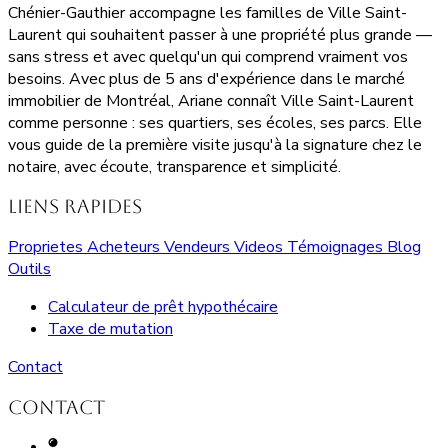
Chénier-Gauthier accompagne les familles de Ville Saint-
Laurent qui souhaitent passer à une propriété plus grande —
sans stress et avec quelqu'un qui comprend vraiment vos
besoins. Avec plus de 5 ans d'expérience dans le marché
immobilier de Montréal, Ariane connaît Ville Saint-Laurent
comme personne : ses quartiers, ses écoles, ses parcs. Elle
vous guide de la première visite jusqu'à la signature chez le
notaire, avec écoute, transparence et simplicité.
Liens rapides
Proprietes
Acheteurs
Vendeurs
Videos
Témoignages
Blog
Outils
Calculateur de prêt hypothécaire
Taxe de mutation
Contact
Contact