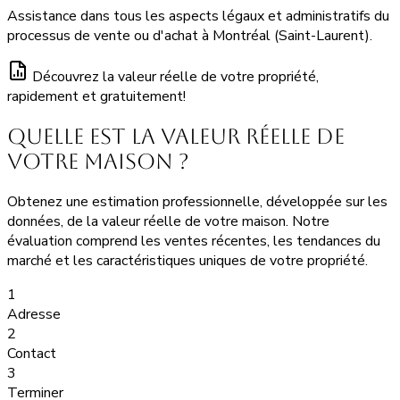
Assistance dans tous les aspects légaux et administratifs du
processus de vente ou d'achat à Montréal (Saint-Laurent).
Découvrez la valeur réelle de votre propriété,
rapidement et gratuitement!
Quelle est la valeur réelle de
votre maison ?
Obtenez une estimation professionnelle, développée sur les
données, de la valeur réelle de votre maison. Notre
évaluation comprend les ventes récentes, les tendances du
marché et les caractéristiques uniques de votre propriété.
1
Adresse
2
Contact
3
Terminer