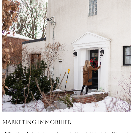
Marketing Immobilier