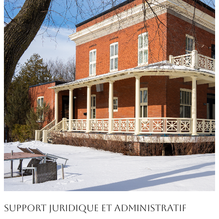
Support Juridique et Administratif