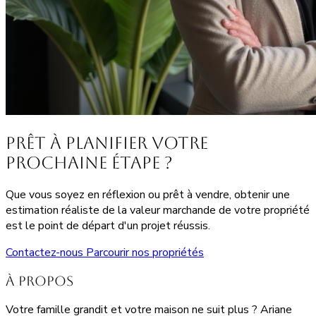
Prêt à planifier votre
prochaine étape ?
Que vous soyez en réflexion ou prêt à vendre, obtenir une
estimation réaliste de la valeur marchande de votre propriété
est le point de départ d'un projet réussis.
Contactez-nous
Parcourir nos propriétés
À propos
Votre famille grandit et votre maison ne suit plus ? Ariane