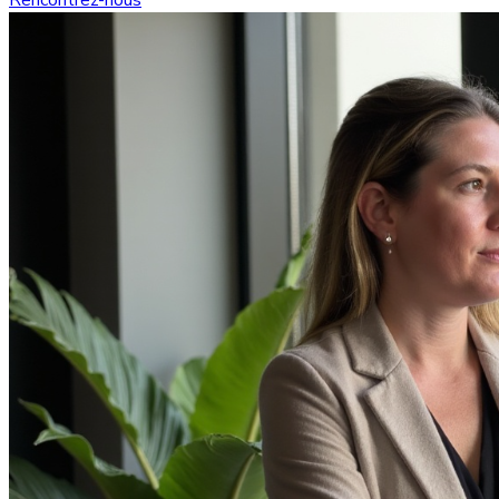
Rencontrez-nous