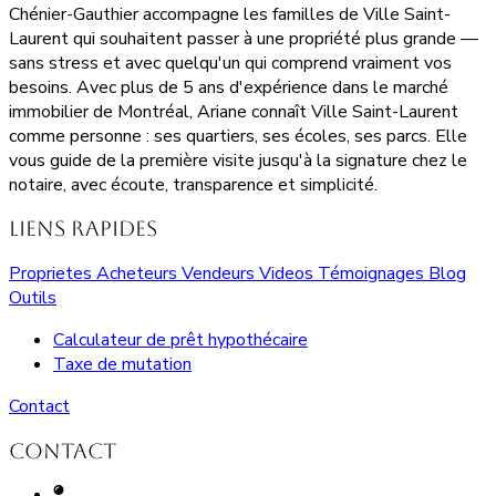
Chénier-Gauthier accompagne les familles de Ville Saint-
Laurent qui souhaitent passer à une propriété plus grande —
sans stress et avec quelqu'un qui comprend vraiment vos
besoins. Avec plus de 5 ans d'expérience dans le marché
immobilier de Montréal, Ariane connaît Ville Saint-Laurent
comme personne : ses quartiers, ses écoles, ses parcs. Elle
vous guide de la première visite jusqu'à la signature chez le
notaire, avec écoute, transparence et simplicité.
Liens rapides
Proprietes
Acheteurs
Vendeurs
Videos
Témoignages
Blog
Outils
Calculateur de prêt hypothécaire
Taxe de mutation
Contact
Contact