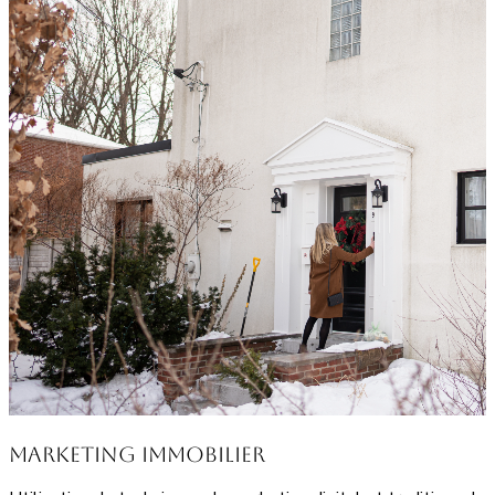
Marketing Immobilier