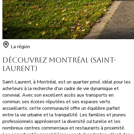
La région
Découvrez Montréal (Saint-
Laurent)
Saint-Laurent, à Montréal, est un quartier prisé, idéal pour les
acheteurs à la recherche d'un cadre de vie dynamique et
convivial. Avec son excellent accès aux transports en
commun, ses écoles réputées et ses espaces verts
accueillants, cette communauté offre un équilibre parfait
entre la vie urbaine et la tranquillité. Les familles et jeunes
professionnels apprécieront la diversité culturelle et les
nombreux centres commerciaux et restaurants à proximité.