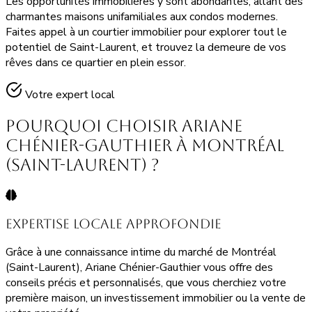
Les opportunités immobilières y sont abondantes, allant des
charmantes maisons unifamiliales aux condos modernes.
Faites appel à un courtier immobilier pour explorer tout le
potentiel de Saint-Laurent, et trouvez la demeure de vos
rêves dans ce quartier en plein essor.
Votre expert local
Pourquoi Choisir Ariane
Chénier-Gauthier à Montréal
(Saint-Laurent) ?
Expertise Locale Approfondie
Grâce à une connaissance intime du marché de Montréal
(Saint-Laurent), Ariane Chénier-Gauthier vous offre des
conseils précis et personnalisés, que vous cherchiez votre
première maison, un investissement immobilier ou la vente de