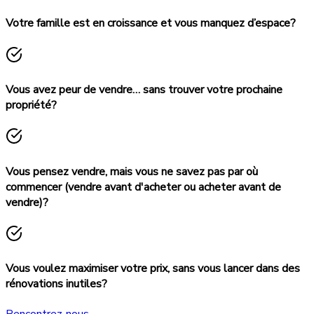
Votre famille est en croissance et vous manquez d’espace?
Vous avez peur de vendre… sans trouver votre prochaine
propriété?
Vous pensez vendre, mais vous ne savez pas par où
commencer (vendre avant d'acheter ou acheter avant de
vendre)?
Vous voulez maximiser votre prix, sans vous lancer dans des
rénovations inutiles?