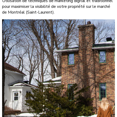
Utilisation de techniques de marketing digital et traditionnel
pour maximiser la visibilité de votre propriété sur le marché
de Montréal (Saint-Laurent).