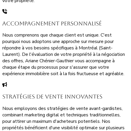
votre propriété.
Accompagnement Personnalisé
Nous comprenons que chaque client est unique. C'est
pourquoi nous adoptons une approche sur mesure pour
répondre à vos besoins spécifiques à Montréal (Saint-
Laurent). De l'évaluation de votre propriété à la négociation
des offres, Ariane Chénier-Gauthier vous accompagne à
chaque étape du processus pour s'assurer que votre
expérience immobilière soit à la fois fructueuse et agréable.
Stratégies de Vente Innovantes
Nous employons des stratégies de vente avant-gardistes,
combinant marketing digital et techniques traditionnelles,
pour attirer un maximum d'acheteurs potentiels. Nos
propriétés bénéficient d'une visibilité optimale sur plusieurs