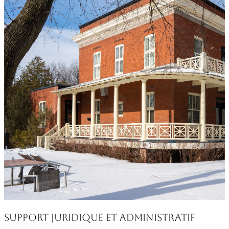
Support Juridique et Administratif