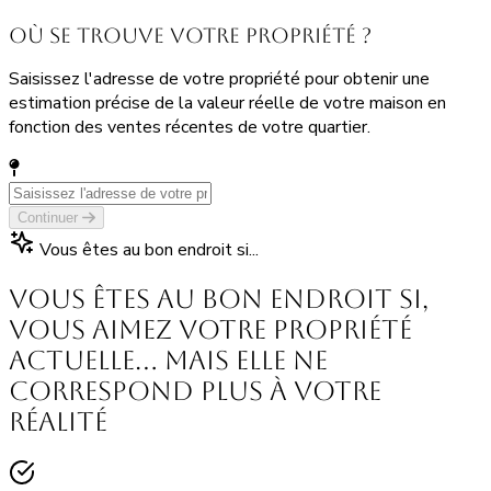
Où se trouve votre propriété ?
Saisissez l'adresse de votre propriété pour obtenir une
estimation précise de la valeur réelle de votre maison en
fonction des ventes récentes de votre quartier.
Continuer
Vous êtes au bon endroit si...
Vous êtes au bon endroit si,
vous aimez votre propriété
actuelle… mais elle ne
correspond plus à votre
réalité