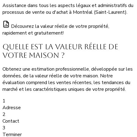
Assistance dans tous les aspects légaux et administratifs du
processus de vente ou d'achat à Montréal (Saint-Laurent).
Découvrez la valeur réelle de votre propriété,
rapidement et gratuitement!
Quelle est la valeur réelle de
votre maison ?
Obtenez une estimation professionnelle, développée sur les
données, de la valeur réelle de votre maison. Notre
évaluation comprend les ventes récentes, les tendances du
marché et les caractéristiques uniques de votre propriété.
1
Adresse
2
Contact
3
Terminer