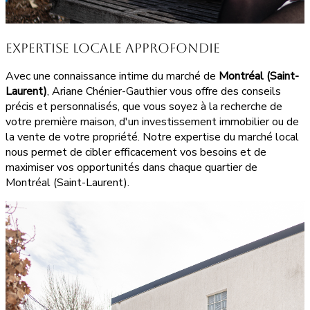
Expertise Locale Approfondie
Avec une connaissance intime du marché de
Montréal (Saint-
Laurent)
, Ariane Chénier-Gauthier vous offre des conseils
précis et personnalisés, que vous soyez à la recherche de
votre première maison, d'un investissement immobilier ou de
la vente de votre propriété. Notre expertise du marché local
nous permet de cibler efficacement vos besoins et de
maximiser vos opportunités dans chaque quartier de
Montréal (Saint-Laurent).