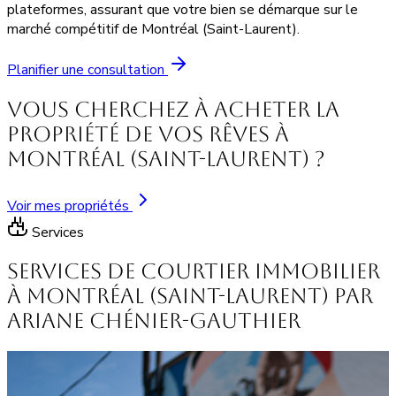
plateformes, assurant que votre bien se démarque sur le
marché compétitif de Montréal (Saint-Laurent).
Planifier une consultation
Vous cherchez à acheter la
propriété de vos rêves à
Montréal (Saint-Laurent) ?
Voir mes propriétés
Services
Services de courtier immobilier
à Montréal (Saint-Laurent) par
Ariane Chénier-Gauthier