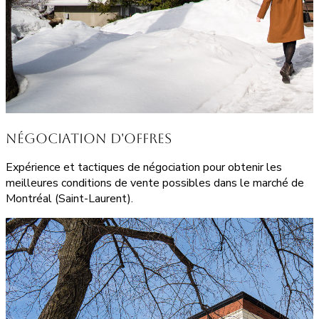
Négociation d'Offres
Expérience et tactiques de négociation pour obtenir les
meilleures conditions de vente possibles dans le marché de
Montréal (Saint-Laurent).