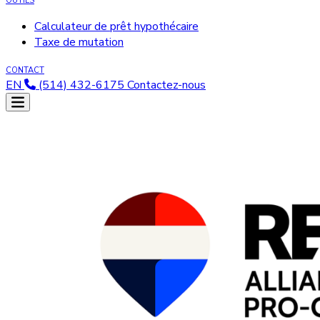
OUTILS
Calculateur de prêt hypothécaire
Taxe de mutation
CONTACT
EN
(514) 432-6175
Contactez-nous