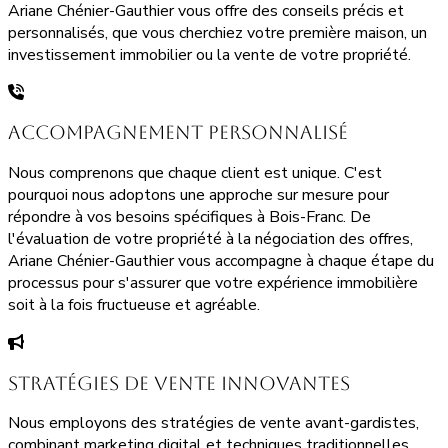
Ariane Chénier-Gauthier vous offre des conseils précis et
personnalisés, que vous cherchiez votre première maison, un
investissement immobilier ou la vente de votre propriété.
Accompagnement Personnalisé
Nous comprenons que chaque client est unique. C'est
pourquoi nous adoptons une approche sur mesure pour
répondre à vos besoins spécifiques à Bois-Franc. De
l'évaluation de votre propriété à la négociation des offres,
Ariane Chénier-Gauthier vous accompagne à chaque étape du
processus pour s'assurer que votre expérience immobilière
soit à la fois fructueuse et agréable.
Stratégies de Vente Innovantes
Nous employons des stratégies de vente avant-gardistes,
combinant marketing digital et techniques traditionnelles,