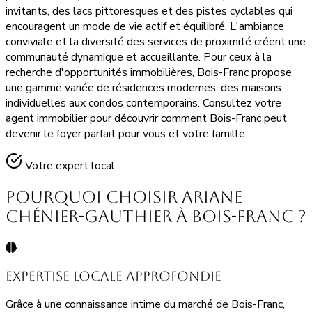
invitants, des lacs pittoresques et des pistes cyclables qui
encouragent un mode de vie actif et équilibré. L'ambiance
conviviale et la diversité des services de proximité créent une
communauté dynamique et accueillante. Pour ceux à la
recherche d'opportunités immobilières, Bois-Franc propose
une gamme variée de résidences modernes, des maisons
individuelles aux condos contemporains. Consultez votre
agent immobilier pour découvrir comment Bois-Franc peut
devenir le foyer parfait pour vous et votre famille.
Votre expert local
Pourquoi Choisir Ariane
Chénier-Gauthier à Bois-Franc ?
Expertise Locale Approfondie
Grâce à une connaissance intime du marché de Bois-Franc,