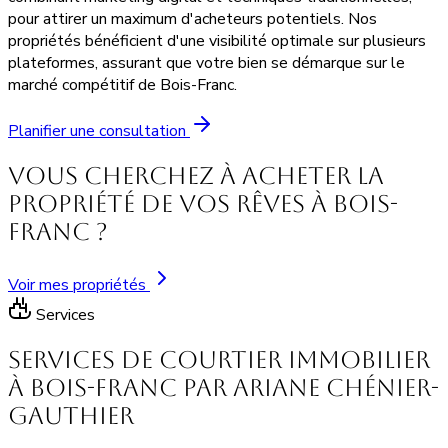
pour attirer un maximum d'acheteurs potentiels. Nos
propriétés bénéficient d'une visibilité optimale sur plusieurs
plateformes, assurant que votre bien se démarque sur le
marché compétitif de Bois-Franc.
Planifier une consultation
Vous cherchez à acheter la
propriété de vos rêves à Bois-
Franc ?
Voir mes propriétés
Services
Services de courtier immobilier
à Bois-Franc par Ariane Chénier-
Gauthier