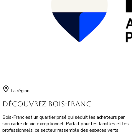
La région
Découvrez Bois-Franc
Bois-Franc est un quartier prisé qui séduit les acheteurs par
son cadre de vie exceptionnel. Parfait pour les familles et les
professionnels, ce secteur rassemble des espaces verts