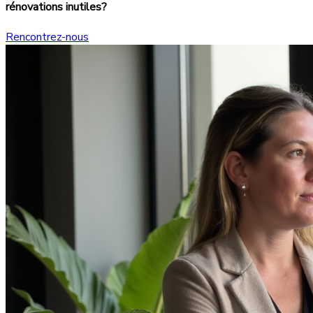
rénovations inutiles?
Rencontrez-nous