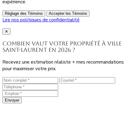
expérience.
Réglage des Témoins
Accepter les Témoins
Lire nos politiques de confidentialité
Close
✕
Combien vaut votre propriété à Ville
Saint-Laurent en 2026 ?
Recevez une estimation réaliste + mes recommandations
pour maximiser votre prix.
Envoyer