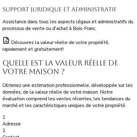
Support Juridique et Administratif
Assistance dans tous les aspects légaux et administratifs du
processus de vente ou d'achat à Bois-Franc.
Découvrez la valeur réelle de votre propriété,
rapidement et gratuitement!
Quelle est la valeur réelle de
votre maison ?
Obtenez une estimation professionnelle, développée sur les
données, de la valeur réelle de votre maison. Notre
évaluation comprend les ventes récentes, les tendances du
marché et les caractéristiques uniques de votre propriété.
1
Adresse
2