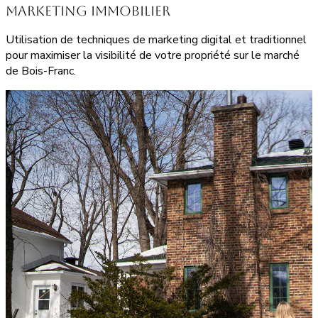
Marketing Immobilier
Utilisation de techniques de marketing digital et traditionnel
pour maximiser la visibilité de votre propriété sur le marché
de Bois-Franc.