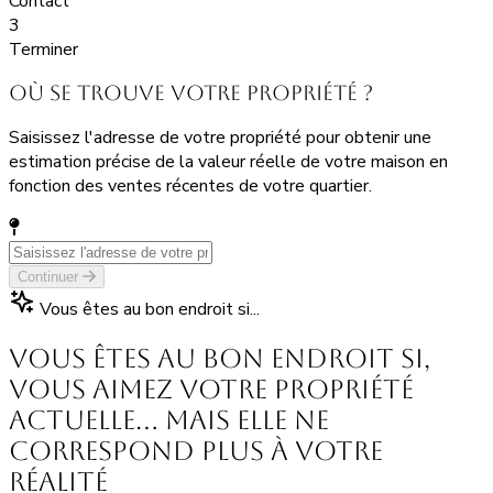
Contact
3
Terminer
Où se trouve votre propriété ?
Saisissez l'adresse de votre propriété pour obtenir une
estimation précise de la valeur réelle de votre maison en
fonction des ventes récentes de votre quartier.
Continuer
Vous êtes au bon endroit si...
Vous êtes au bon endroit si,
vous aimez votre propriété
actuelle… mais elle ne
correspond plus à votre
réalité