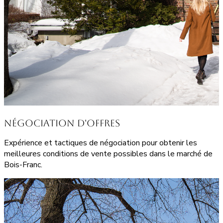
Négociation d'Offres
Expérience et tactiques de négociation pour obtenir les
meilleures conditions de vente possibles dans le marché de
Bois-Franc.