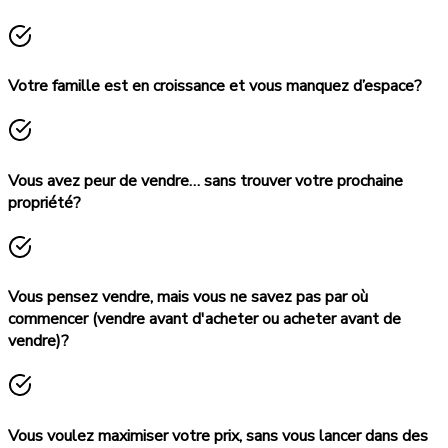
Votre famille est en croissance et vous manquez d’espace?
Vous avez peur de vendre… sans trouver votre prochaine
propriété?
Vous pensez vendre, mais vous ne savez pas par où
commencer (vendre avant d'acheter ou acheter avant de
vendre)?
Vous voulez maximiser votre prix, sans vous lancer dans des