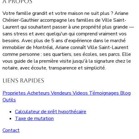
À propos
Votre famille grandit et votre maison ne suit plus ? Ariane
Chénier-Gauthier accompagne les familles de Ville Saint-
Laurent qui souhaitent passer à une propriété plus grande —
sans stress et avec quelqu'un qui comprend vraiment vos
besoins. Avec plus de 5 ans d'expérience dans le marché
immobilier de Montréal, Ariane connaît Ville Saint-Laurent
comme personne : ses quartiers, ses écoles, ses parcs. Elle
vous guide de la première visite jusqu'à la signature chez le
notaire, avec écoute, transparence et simplicité.
Liens rapides
Proprietes
Acheteurs
Vendeurs
Videos
Témoignages
Blog
Outils
Calculateur de prêt hypothécaire
Taxe de mutation
Contact