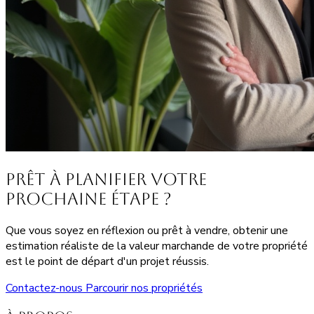
Prêt à planifier votre
prochaine étape ?
Que vous soyez en réflexion ou prêt à vendre, obtenir une
estimation réaliste de la valeur marchande de votre propriété
est le point de départ d'un projet réussis.
Contactez-nous
Parcourir nos propriétés