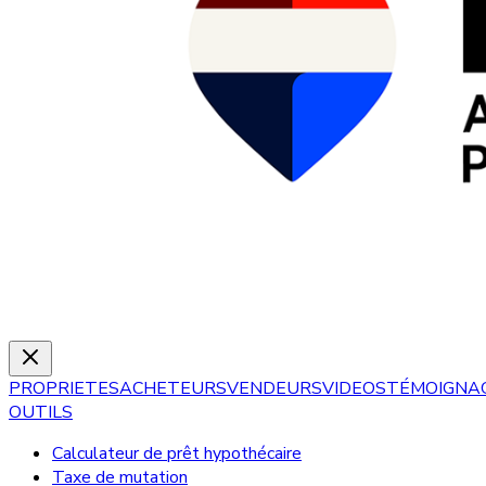
PROPRIETES
ACHETEURS
VENDEURS
VIDEOS
TÉMOIGNA
OUTILS
Calculateur de prêt hypothécaire
Taxe de mutation