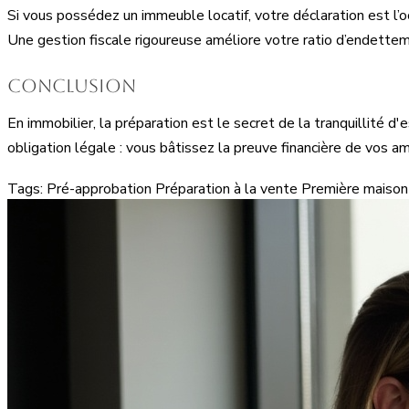
Si vous possédez un immeuble locatif, votre déclaration est l’
Une gestion fiscale rigoureuse améliore votre ratio d’endettem
Conclusion
En immobilier, la préparation est le secret de la tranquillité 
obligation légale : vous bâtissez la preuve financière de vos am
Tags:
Pré-approbation
Préparation à la vente
Première maison