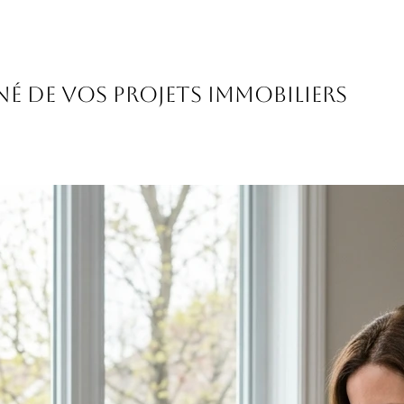
né de vos projets immobiliers