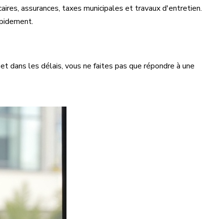
aires, assurances, taxes municipales et travaux d'entretien.
apidement.
 et dans les délais, vous ne faites pas que répondre à une