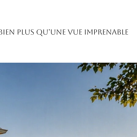
 bien plus qu’une vue imprenable