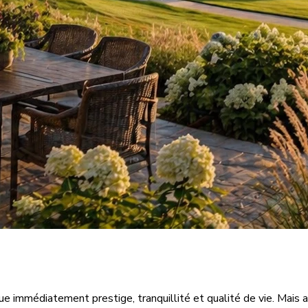
ue immédiatement prestige, tranquillité et qualité de vie. Mais a