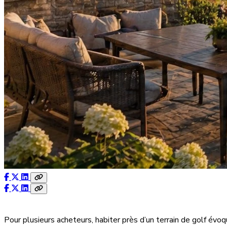
Pour plusieurs acheteurs, habiter près d’un terrain de golf évoq