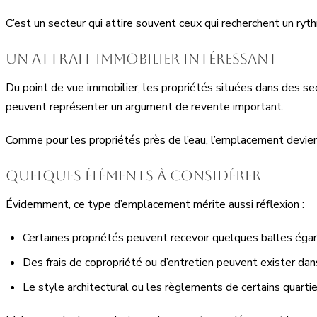
C’est un secteur qui attire souvent ceux qui recherchent un ryth
Un attrait immobilier intéressant
Du point de vue immobilier, les propriétés situées dans des se
peuvent représenter un argument de revente important.
Comme pour les propriétés près de l’eau, l’emplacement devient 
Quelques éléments à considérer
Évidemment, ce type d’emplacement mérite aussi réflexion :
Certaines propriétés peuvent recevoir quelques balles éga
Des frais de copropriété ou d’entretien peuvent exister dans
Le style architectural ou les règlements de certains quarti