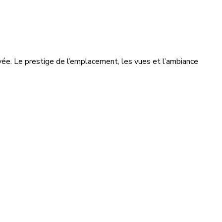
vée. Le prestige de l’emplacement, les vues et l’ambiance