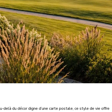
u-delà du décor digne d’une carte postale, ce style de vie offre