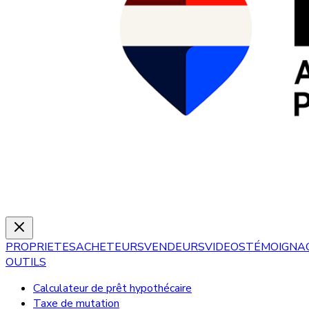
PROPRIETES
ACHETEURS
VENDEURS
VIDEOS
TÉMOIGNA
OUTILS
Calculateur de prêt hypothécaire
Taxe de mutation