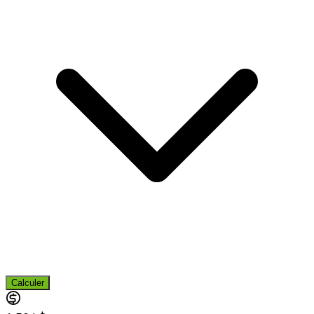
Calculer