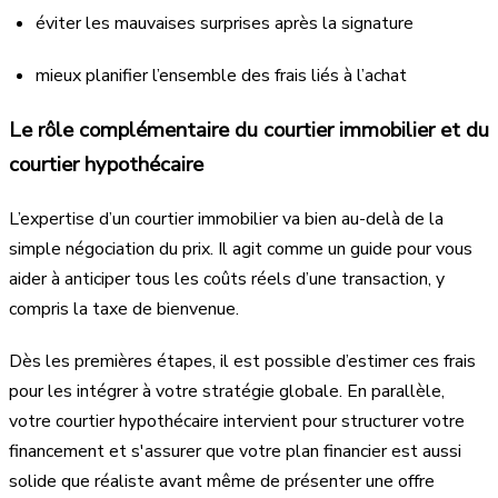
éviter les mauvaises surprises après la signature
mieux planifier l’ensemble des frais liés à l’achat
Le rôle complémentaire du courtier immobilier et du
courtier hypothécaire
L’expertise d’un courtier immobilier va bien au-delà de la
simple négociation du prix. Il agit comme un guide pour vous
aider à anticiper tous les coûts réels d’une transaction, y
compris la taxe de bienvenue.
Dès les premières étapes, il est possible d’estimer ces frais
pour les intégrer à votre stratégie globale. En parallèle,
votre courtier hypothécaire intervient pour structurer votre
financement et s'assurer que votre plan financier est aussi
solide que réaliste avant même de présenter une offre