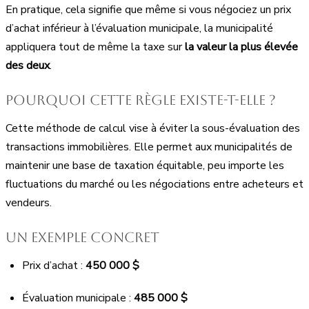
En pratique, cela signifie que même si vous négociez un prix
d’achat inférieur à l’évaluation municipale, la municipalité
appliquera tout de même la taxe sur
la valeur la plus élevée
des deux
.
Pourquoi cette règle existe-t-elle ?
Cette méthode de calcul vise à éviter la sous-évaluation des
transactions immobilières. Elle permet aux municipalités de
maintenir une base de taxation équitable, peu importe les
fluctuations du marché ou les négociations entre acheteurs et
vendeurs.
Un exemple concret
Prix d’achat :
450 000 $
Évaluation municipale :
485 000 $