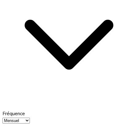
Fréquence