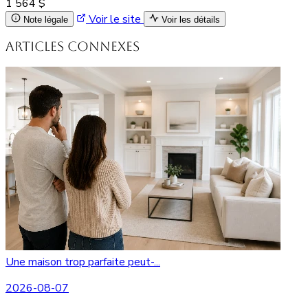
1 564 $
Voir le site
Note légale
Voir les détails
Articles connexes
Une maison trop parfaite peut-...
2026-08-07