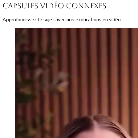
Capsules vidéo connexes
Approfondissez le sujet avec nos explications en vidéo.