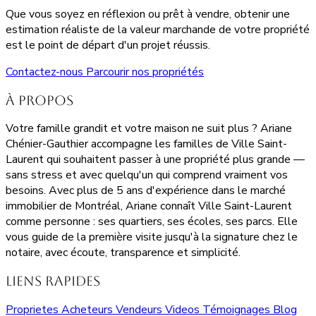
Que vous soyez en réflexion ou prêt à vendre, obtenir une
estimation réaliste de la valeur marchande de votre propriété
est le point de départ d'un projet réussis.
Contactez-nous
Parcourir nos propriétés
À propos
Votre famille grandit et votre maison ne suit plus ? Ariane
Chénier-Gauthier accompagne les familles de Ville Saint-
Laurent qui souhaitent passer à une propriété plus grande —
sans stress et avec quelqu'un qui comprend vraiment vos
besoins. Avec plus de 5 ans d'expérience dans le marché
immobilier de Montréal, Ariane connaît Ville Saint-Laurent
comme personne : ses quartiers, ses écoles, ses parcs. Elle
vous guide de la première visite jusqu'à la signature chez le
notaire, avec écoute, transparence et simplicité.
Liens rapides
Proprietes
Acheteurs
Vendeurs
Videos
Témoignages
Blog