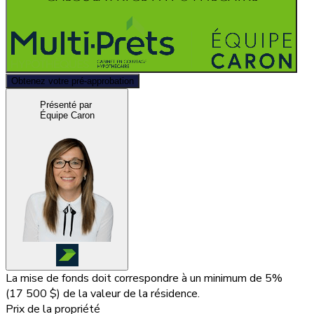
Obtenez votre pré-approbation
Présenté par
Équipe Caron
La mise de fonds doit correspondre à un minimum de 5%
(
17 500 $
) de la valeur de la résidence.
Prix de la propriété