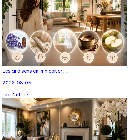
Les cinq sens en immobilier : ...
2026-08-05
Lire l'article