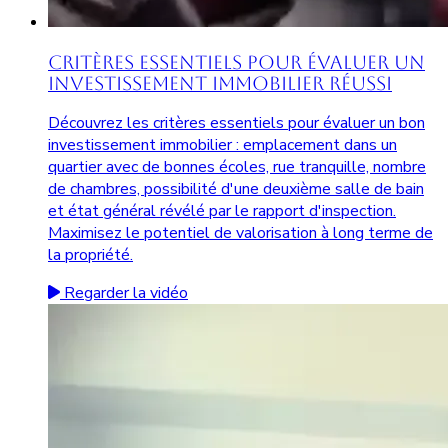
Critères Essentiels pour Évaluer un
Investissement Immobilier Réussi
Découvrez les critères essentiels pour évaluer un bon
investissement immobilier : emplacement dans un
quartier avec de bonnes écoles, rue tranquille, nombre
de chambres, possibilité d'une deuxième salle de bain
et état général révélé par le rapport d'inspection.
Maximisez le potentiel de valorisation à long terme de
la propriété.
Regarder la vidéo