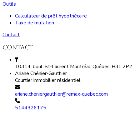
Outils
Calculateur de prêt hypothécaire
Taxe de mutation
Contact
Contact
10314, boul. St-Laurent Montréal, Québec, H3L 2P2
Ariane Chénier-Gauthier
Courtier immobilier résidentiel
ariane.cheniergauthier@remax-quebec.com
5144326175