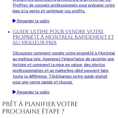
Profitez de conseils professionnels pour préparer votre
bien à la vente et optimiser vos profits.
Regarder la vidéo
Guide Ultime pour Vendre Votre
Propriété à Montréal Rapidement et
au Meilleur Prix
Découvrez comment vendre votre propriété à Montréal
au meilleur prix. Apprenez l'importance de raconter une
histoire et comment la mise en valeur, des photos
professionnelles et un marketing ciblé peuvent faire
toute la différence. Téléchargez notre guide gratuit
pour une vente rapide et réussie.
Regarder la vidéo
Prêt à planifier votre
prochaine étape ?