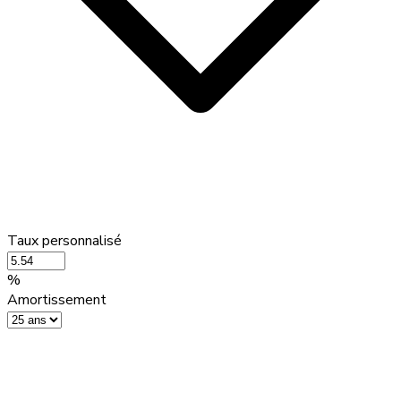
Taux personnalisé
%
Amortissement