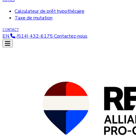
OUTILS
Calculateur de prêt hypothécaire
Taxe de mutation
CONTACT
EN
(514) 432-6175
Contactez-nous