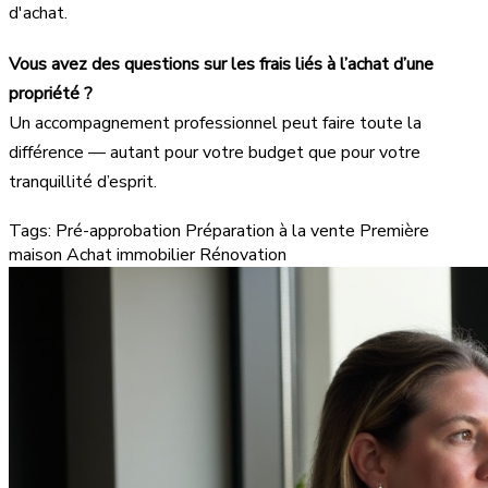
d'achat.
Vous avez des questions sur les frais liés à l’achat d’une
propriété ?
Un accompagnement professionnel peut faire toute la
différence — autant pour votre budget que pour votre
tranquillité d’esprit.
Tags:
Pré-approbation
Préparation à la vente
Première
maison
Achat immobilier
Rénovation