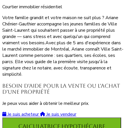
Courtier immobilier résidentiel
Votre famille grandit et votre maison ne suit plus ? Ariane
Chénier-Gauthier accompagne les jeunes familles de Ville
Saint-Laurent qui souhaitent passer à une propriété plus
grande — sans stress et avec quelqu'un qui comprend
vraiment vos besoins.Avec plus de 5 ans d'expérience dans
le marché immobilier de Montréal, Ariane connaît Ville Saint-
Laurent comme personne : ses quartiers, ses écoles, ses
parcs. Elle vous guide de la première visite jusqu'à la
signature chez le notaire, avec écoute, transparence et
simplicité.
Besoin d'aide pour la vente ou l'achat
d'une propriété
Je peux vous aider à obtenir le meilleur prix.
Je suis acheteur
Je suis vendeur
Calculatrice hypothécaire