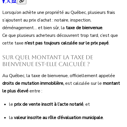
Lorsqu’on achète une propriété au Québec, plusieurs frais
s’ajoutent au prix d’achat : notaire, inspection,
déménagement… et bien sûr, la
taxe de bienvenue
.
Ce que plusieurs acheteurs découvrent trop tard, c’est que
cette taxe
n’est pas toujours calculée sur le prix payé
.
Sur quel montant la taxe de
bienvenue est-elle calculée ?
Au Québec, la taxe de bienvenue, officiellement appelée
droits de mutation immobilière,
est calculée sur le
montant
le plus élevé
entre :
le
prix de vente inscrit à l’acte notarié
, et
la
valeur inscrite au rôle d’évaluation municipale
.