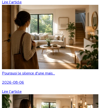
Lire l'article
Pourquoi le silence d'une mais...
2026-08-06
Lire l'article