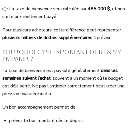
👉 La taxe de bienvenue sera calculée sur
485 000 $
, et non
sur le prix réellement payé.
Pour plusieurs acheteurs, cette différence peut représenter
plusieurs milliers de dollars supplémentaires
à prévoir.
Pourquoi c’est important de bien s’y
préparer ?
La taxe de bienvenue est payable généralement
dans les
semaines suivant l’achat
, souvent à un moment où le budget
est déjà serré. Ne pas l’anticiper correctement peut créer une
pression financière inutile.
Un bon accompagnement permet de :
prévoir le bon montant dès le départ