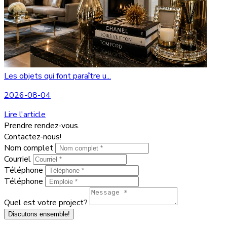
Les objets qui font paraître u...
2026-08-04
Lire l'article
Prendre rendez-vous.
Contactez-nous!
Nom complet
Courriel
Téléphone
Téléphone
Quel est votre project?
Discutons ensemble!