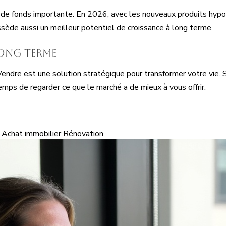
e fonds importante. En 2026, avec les nouveaux produits hypothé
sède aussi un meilleur potentiel de croissance à long terme.
long terme
endre est une solution stratégique pour transformer votre vie.
temps de regarder ce que le marché a de mieux à vous offrir.
Achat immobilier
Rénovation