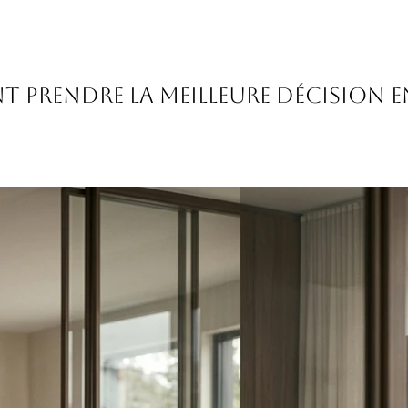
prendre la meilleure décision en