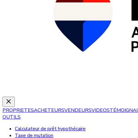
PROPRIETES
ACHETEURS
VENDEURS
VIDEOS
TÉMOIGNA
OUTILS
Calculateur de prêt hypothécaire
Taxe de mutation