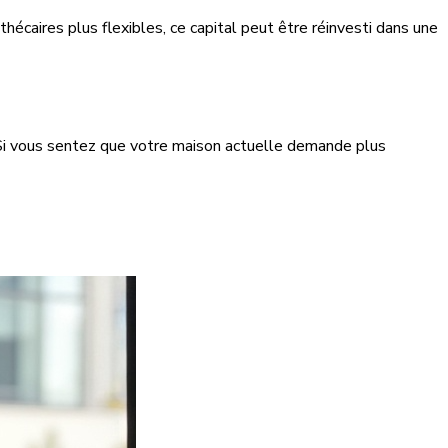
caires plus flexibles, ce capital peut être réinvesti dans une
 Si vous sentez que votre maison actuelle demande plus