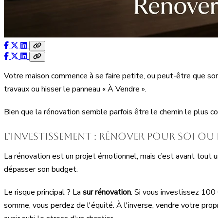
Votre maison commence à se faire petite, ou peut-être que son
travaux ou hisser le panneau « À Vendre ».
Bien que la rénovation semble parfois être le chemin le plus c
L’investissement : rénover pour soi ou
La rénovation est un projet émotionnel, mais c’est avant tout u
dépasser son budget.
Le risque principal ? La
sur rénovation
. Si vous investissez 100
somme, vous perdez de l'équité. À l'inverse, vendre votre propr