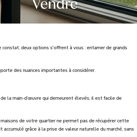
 constat, deux options s'offrent à vous : entamer de grands
apporte des nuances importantes à considérer.
 de la main-d’œuvre qui demeurent élevés, il est facile de
s maisons de votre quartier ne permet pas de récupérer cette
it accumulé grâce à la prise de valeur naturelle du marché, sans