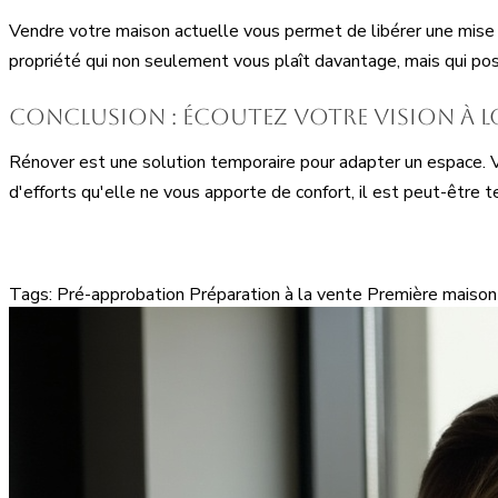
Vendre votre maison actuelle vous permet de libérer une mise d
propriété qui non seulement vous plaît davantage, mais qui pos
Conclusion : écoutez votre vision à 
Rénover est une solution temporaire pour adapter un espace. V
d'efforts qu'elle ne vous apporte de confort, il est peut-être 
Tags:
Pré-approbation
Préparation à la vente
Première maison