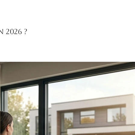
 2026 ?