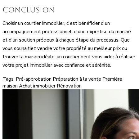
Conclusion
Choisir un courtier immobilier, c'est bénéficier d'un
accompagnement professionnel, d'une expertise du marché
et d'un soutien précieux à chaque étape du processus. Que
vous souhaitiez vendre votre propriété au meilleur prix ou
trouver la maison idéale, un courtier peut vous aider à réaliser
votre projet immobilier avec confiance et sérénité.
Tags:
Pré-approbation
Préparation à la vente
Première
maison
Achat immobilier
Rénovation