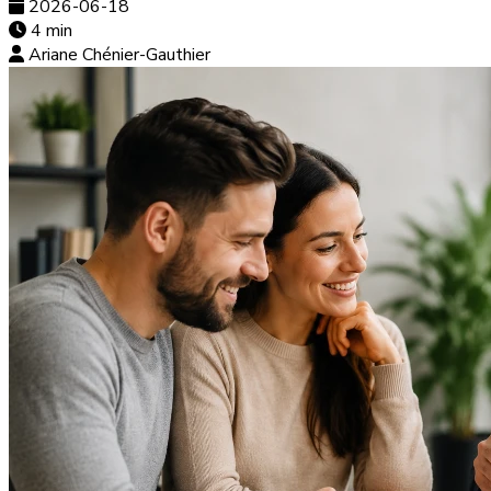
2026-06-18
4 min
Ariane Chénier-Gauthier