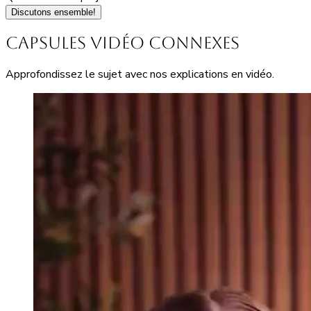
Discutons ensemble!
Capsules vidéo connexes
Approfondissez le sujet avec nos explications en vidéo.