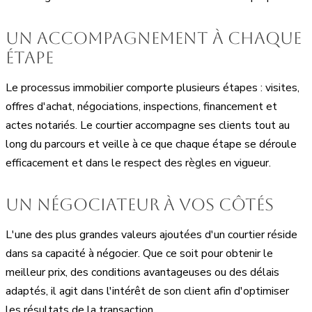
Un accompagnement à chaque
étape
Le processus immobilier comporte plusieurs étapes : visites,
offres d'achat, négociations, inspections, financement et
actes notariés. Le courtier accompagne ses clients tout au
long du parcours et veille à ce que chaque étape se déroule
efficacement et dans le respect des règles en vigueur.
Un négociateur à vos côtés
L'une des plus grandes valeurs ajoutées d'un courtier réside
dans sa capacité à négocier. Que ce soit pour obtenir le
meilleur prix, des conditions avantageuses ou des délais
adaptés, il agit dans l'intérêt de son client afin d'optimiser
les résultats de la transaction.