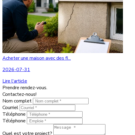
Acheter une maison avec des fi...
2026-07-31
Lire l'article
Prendre rendez-vous.
Contactez-nous!
Nom complet
Courriel
Téléphone
Téléphone
Quel est votre project?