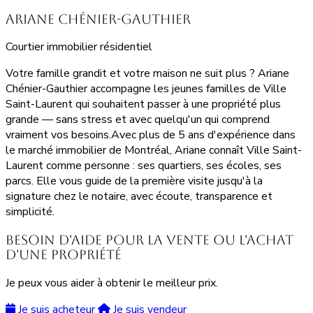
Ariane Chénier-Gauthier
Courtier immobilier résidentiel
Votre famille grandit et votre maison ne suit plus ? Ariane
Chénier-Gauthier accompagne les jeunes familles de Ville
Saint-Laurent qui souhaitent passer à une propriété plus
grande — sans stress et avec quelqu'un qui comprend
vraiment vos besoins.Avec plus de 5 ans d'expérience dans
le marché immobilier de Montréal, Ariane connaît Ville Saint-
Laurent comme personne : ses quartiers, ses écoles, ses
parcs. Elle vous guide de la première visite jusqu'à la
signature chez le notaire, avec écoute, transparence et
simplicité.
Besoin d'aide pour la vente ou l'achat
d'une propriété
Je peux vous aider à obtenir le meilleur prix.
Je suis acheteur
Je suis vendeur