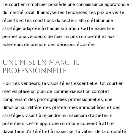
Le courtier immobilier possède une connaissance approfondie
du marché local. Il analyse les tendances, les prix de vente
récents et les conditions du secteur afin d'établir une
stratégie adaptée à chaque situation. Cette expertise
permet aux vendeurs de fixer un prix compétitif et aux
acheteurs de prendre des décisions éclairées.
Une mise en marché
professionnelle
Pour les vendeurs, la visibilité est essentielle. Un courtier
met en place un plan de commercialisation complet
comprenant des photographies professionnelles, une
diffusion sur différentes plateformes immobilières et des
stratégies visant à rejoindre un maximum d'acheteurs
potentiels. Cette approche contribue souvent à attirer
davantage d'intérêt et à maximiser la valeur de la propriété.