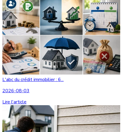
L'abc du crédit immobilier : 6...
2026-08-03
Lire l'article