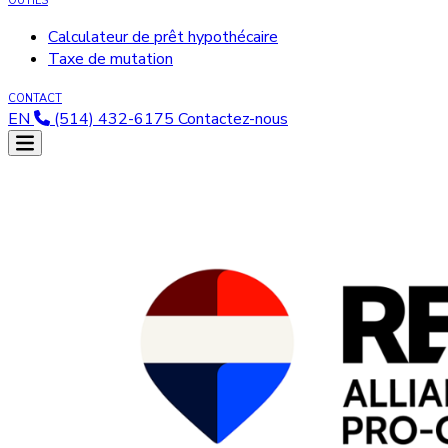
OUTILS
Calculateur de prêt hypothécaire
Taxe de mutation
CONTACT
EN
(514) 432-6175
Contactez-nous