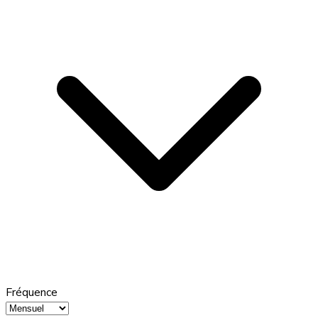
Fréquence