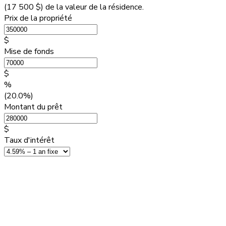
(
17 500 $
) de la valeur de la résidence.
Prix de la propriété
$
Mise de fonds
$
%
(20.0%)
Montant du prêt
$
Taux d'intérêt