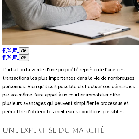
L'achat ou la vente d'une propriété représente l'une des
transactions les plus importantes dans la vie de nombreuses
personnes. Bien qu'il soit possible d'effectuer ces démarches
par soi-même, faire appel à un courtier immobilier offre
plusieurs avantages qui peuvent simplifier le processus et
permettre d'obtenir les meilleures conditions possibles.
Une expertise du marché