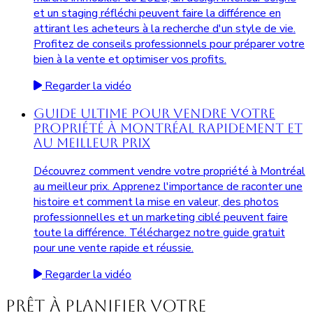
et un staging réfléchi peuvent faire la différence en
attirant les acheteurs à la recherche d'un style de vie.
Profitez de conseils professionnels pour préparer votre
bien à la vente et optimiser vos profits.
Regarder la vidéo
Guide Ultime pour Vendre Votre
Propriété à Montréal Rapidement et
au Meilleur Prix
Découvrez comment vendre votre propriété à Montréal
au meilleur prix. Apprenez l'importance de raconter une
histoire et comment la mise en valeur, des photos
professionnelles et un marketing ciblé peuvent faire
toute la différence. Téléchargez notre guide gratuit
pour une vente rapide et réussie.
Regarder la vidéo
Prêt à planifier votre