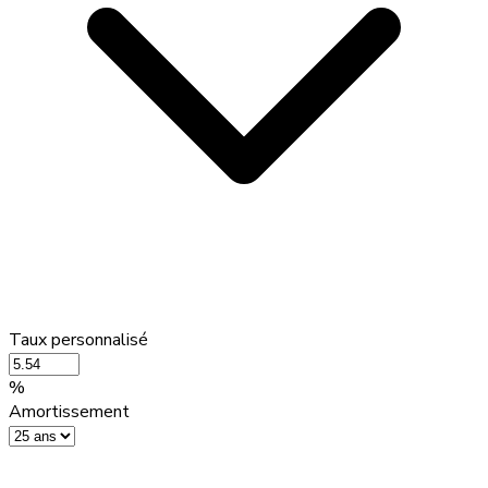
Taux personnalisé
%
Amortissement