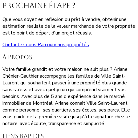
prochaine étape ?
Que vous soyez en réflexion ou prêt à vendre, obtenir une
estimation réaliste de la valeur marchande de votre propriété
est le point de départ d'un projet réussis.
Contactez-nous
Parcourir nos propriétés
À propos
Votre famille grandit et votre maison ne suit plus ? Ariane
Chénier-Gauthier accompagne les familles de Ville Saint-
Laurent qui souhaitent passer à une propriété plus grande —
sans stress et avec quelqu'un qui comprend vraiment vos
besoins. Avec plus de 5 ans d'expérience dans le marché
immobilier de Montréal, Ariane connaît Ville Saint-Laurent
comme personne : ses quartiers, ses écoles, ses parcs. Elle
vous guide de la première visite jusqu'à la signature chez le
notaire, avec écoute, transparence et simplicité.
Liens rapides