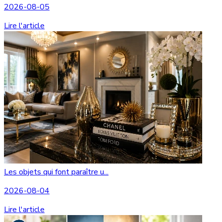
2026-08-05
Lire l'article
Les objets qui font paraître u...
2026-08-04
Lire l'article