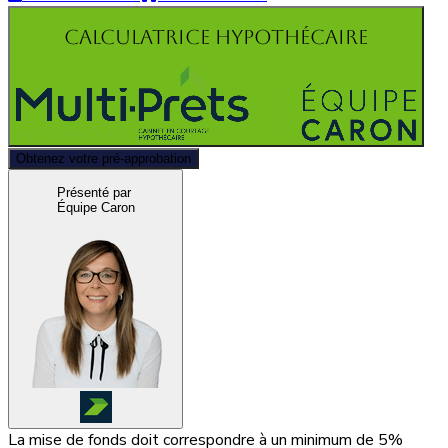
Calculatrice hypothécaire
Obtenez votre pré-approbation
Présenté par
Équipe Caron
La mise de fonds doit correspondre à un minimum de 5%