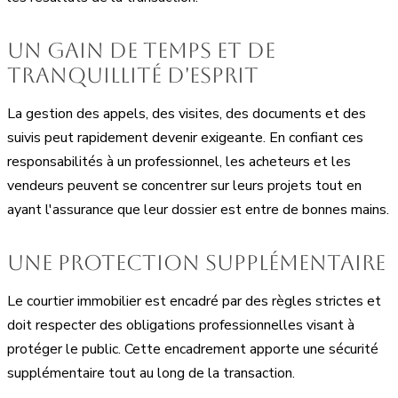
Un gain de temps et de
tranquillité d'esprit
La gestion des appels, des visites, des documents et des
suivis peut rapidement devenir exigeante. En confiant ces
responsabilités à un professionnel, les acheteurs et les
vendeurs peuvent se concentrer sur leurs projets tout en
ayant l'assurance que leur dossier est entre de bonnes mains.
Une protection supplémentaire
Le courtier immobilier est encadré par des règles strictes et
doit respecter des obligations professionnelles visant à
protéger le public. Cette encadrement apporte une sécurité
supplémentaire tout au long de la transaction.