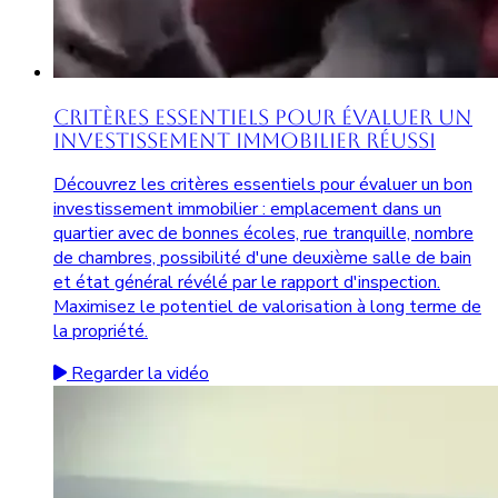
Critères Essentiels pour Évaluer un
Investissement Immobilier Réussi
Découvrez les critères essentiels pour évaluer un bon
investissement immobilier : emplacement dans un
quartier avec de bonnes écoles, rue tranquille, nombre
de chambres, possibilité d'une deuxième salle de bain
et état général révélé par le rapport d'inspection.
Maximisez le potentiel de valorisation à long terme de
la propriété.
Regarder la vidéo