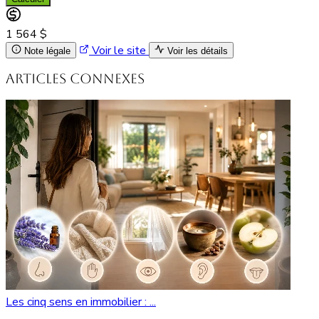
1 564 $
Voir le site
Note légale
Voir les détails
Articles connexes
Les cinq sens en immobilier : ...