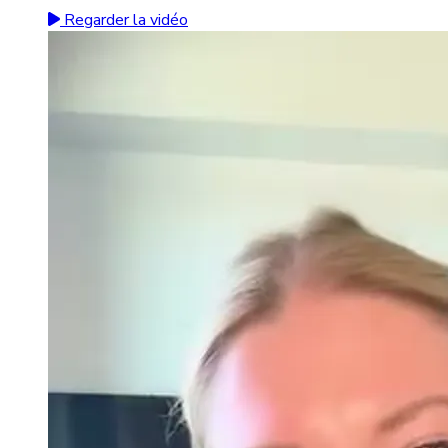
Regarder la vidéo