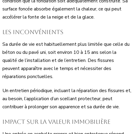
condition que la fondation soit adéquatement construite. Sa
surface foncée absorbe également la chaleur, ce qui peut
accélérer la fonte de la neige et de la glace.
Les inconvénients
Sa durée de vie est habituellement plus limitée que celle du
béton ou du pavé uni, soit environ 10 à 15 ans selon la
qualité de l’installation et de l’entretien. Des fissures
peuvent apparaître avec le temps et nécessiter des
réparations ponctuelles.
Un entretien périodique, incluant la réparation des fissures et,
au besoin, l’application d’un scellant protecteur, peut
contribuer à prolonger son apparence et sa durée de vie.
Impact sur la valeur immobilière
Une entrée en asphalte propre et bien entretenue répond