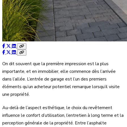
On dit souvent que la première impression est la plus
importante, et en immobilier, elle commence dès l’arrivée
dans l’allée. L’entrée de garage est l’un des premiers
éléments qu’un acheteur potentiel remarque lorsqu’il visite
une propriété.
Au-delà de l’aspect esthétique, le choix du revêtement
influence le confort d’utilisation, l’entretien à long terme et la
perception générale de la propriété. Entre l’asphalte