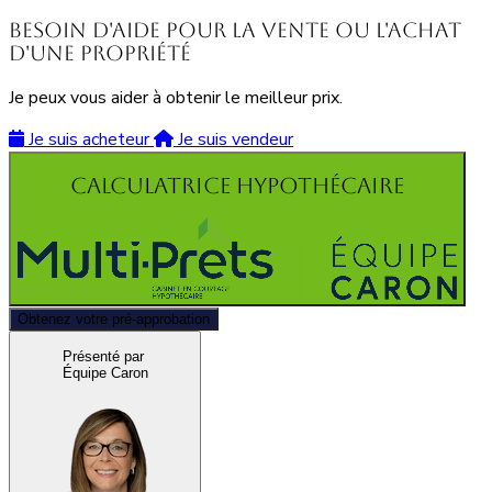
Besoin d'aide pour la vente ou l'achat
d'une propriété
Je peux vous aider à obtenir le meilleur prix.
Je suis acheteur
Je suis vendeur
Calculatrice hypothécaire
Obtenez votre pré-approbation
Présenté par
Équipe Caron