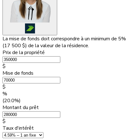
La mise de fonds doit correspondre à un minimum de 5%
(
17 500 $
) de la valeur de la résidence.
Prix de la propriété
$
Mise de fonds
$
%
(20.0%)
Montant du prêt
$
Taux d'intérêt