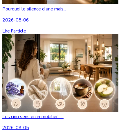
Pourquoi le silence d'une mais...
2026-08-06
Lire l'article
Les cinq sens en immobilier : ...
2026-08-05