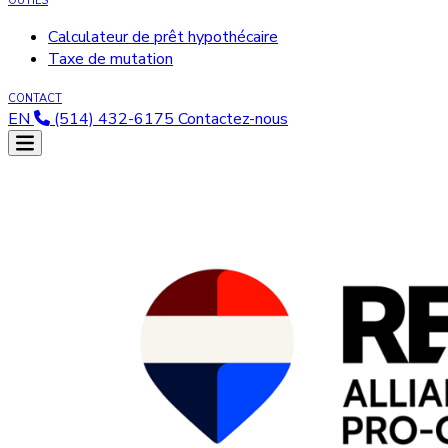
OUTILS
Calculateur de prêt hypothécaire
Taxe de mutation
CONTACT
EN
(514) 432-6175
Contactez-nous