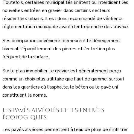
Toutefois, certaines municipalités limitent ou interdisent les
nouvelles entrées en gravier dans certains secteurs
résidentiels urbains. Il est donc recommandé de vérifier la
réglementation municipale avant d’entreprendre des travaux.
Ses principaux inconvénients demeurent le déneigement
hivernal, l’éparpillement des pierres et l’entretien plus
fréquent de la surface.
Sur le plan immobilier, le gravier est généralement perçu
comme un choix plus utilitaire que haut de gamme, surtout
dans les quartiers où l’asphalte, le béton ou le pavé uni
constituent la norme.
Les pavés alvéolés et les entrées
écologiques
Les pavés alvéolés permettent à l’eau de pluie de s’infiltrer