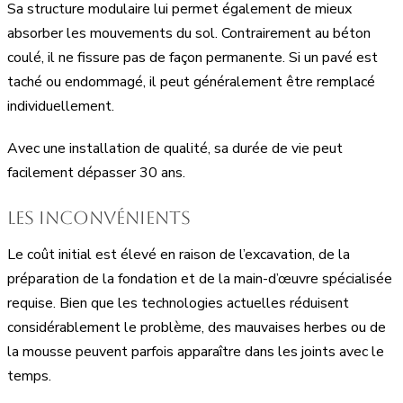
Sa structure modulaire lui permet également de mieux
absorber les mouvements du sol. Contrairement au béton
coulé, il ne fissure pas de façon permanente. Si un pavé est
taché ou endommagé, il peut généralement être remplacé
individuellement.
Avec une installation de qualité, sa durée de vie peut
facilement dépasser 30 ans.
Les inconvénients
Le coût initial est élevé en raison de l’excavation, de la
préparation de la fondation et de la main-d’œuvre spécialisée
requise. Bien que les technologies actuelles réduisent
considérablement le problème, des mauvaises herbes ou de
la mousse peuvent parfois apparaître dans les joints avec le
temps.