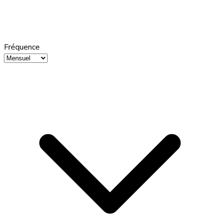
Fréquence