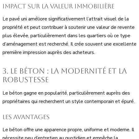
Impact sur la valeur immobilière
Le pavé uni améliore significativement l’attrait visuel de la
propriété et peut contribuer à soutenir une valeur de revente
plus élevée, particulièrement dans les quartiers où ce type
d’aménagement est recherché. Il crée souvent une excellente
première impression auprès des acheteurs.
3. Le béton : la modernité et la
robustesse
Le béton gagne en popularité, particulièrement auprès des
propriétaires qui recherchent un style contemporain et épuré.
Les avantages
Le béton offre une apparence propre, uniforme et moderne. Il
nécessite peu d’entretien au quotidien et empêche la