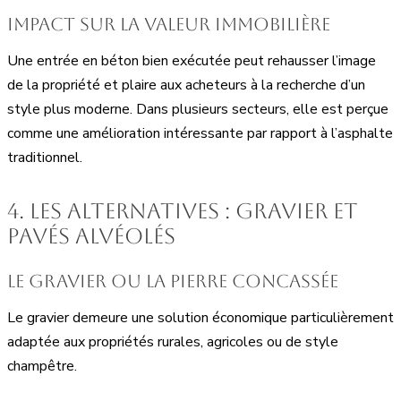
Impact sur la valeur immobilière
Une entrée en béton bien exécutée peut rehausser l’image
de la propriété et plaire aux acheteurs à la recherche d’un
style plus moderne. Dans plusieurs secteurs, elle est perçue
comme une amélioration intéressante par rapport à l’asphalte
traditionnel.
4. Les alternatives : gravier et
pavés alvéolés
Le gravier ou la pierre concassée
Le gravier demeure une solution économique particulièrement
adaptée aux propriétés rurales, agricoles ou de style
champêtre.