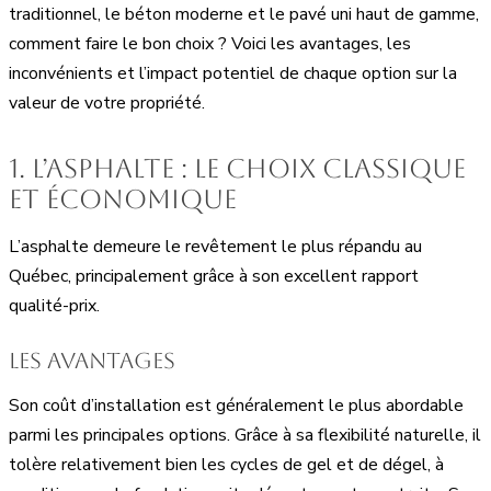
traditionnel, le béton moderne et le pavé uni haut de gamme,
comment faire le bon choix ? Voici les avantages, les
inconvénients et l’impact potentiel de chaque option sur la
valeur de votre propriété.
1. L’asphalte : le choix classique
et économique
L’asphalte demeure le revêtement le plus répandu au
Québec, principalement grâce à son excellent rapport
qualité-prix.
Les avantages
Son coût d’installation est généralement le plus abordable
parmi les principales options. Grâce à sa flexibilité naturelle, il
tolère relativement bien les cycles de gel et de dégel, à