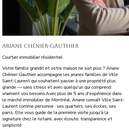
Ariane Chénier-Gauthier
Courtier immobilier résidentiel
Votre famille grandit et votre maison ne suit plus ? Ariane
Chénier-Gauthier accompagne les jeunes familles de Ville
Saint-Laurent qui souhaitent passer à une propriété plus
grande — sans stress et avec quelqu'un qui comprend
vraiment vos besoins.Avec plus de 5 ans d'expérience dans
le marché immobilier de Montréal, Ariane connaît Ville Saint-
Laurent comme personne : ses quartiers, ses écoles, ses
parcs. Elle vous guide de la première visite jusqu'à la
signature chez le notaire, avec écoute, transparence et
simplicité.