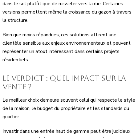
dans le sol plutôt que de ruisseler vers la rue. Certaines
versions permettent même la croissance du gazon à travers
la structure.
Bien que moins répandues, ces solutions attirent une
clientèle sensible aux enjeux environnementaux et peuvent
représenter un atout intéressant dans certains projets
résidentiels.
Le verdict : quel impact sur la
vente ?
Le meilleur choix demeure souvent celui qui respecte le style
de la maison, le budget du propriétaire et les standards du
quartier.
Investir dans une entrée haut de gamme peut être judicieux