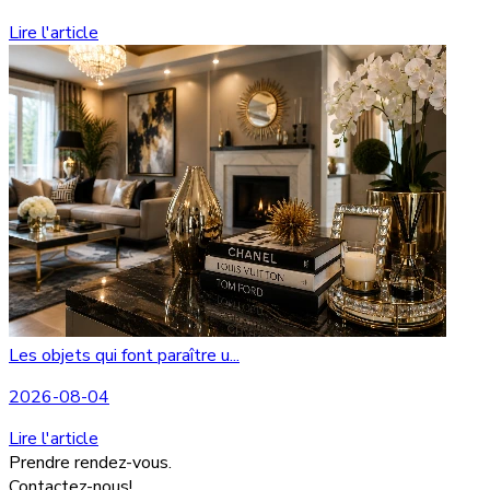
Lire l'article
Les objets qui font paraître u...
2026-08-04
Lire l'article
Prendre rendez-vous.
Contactez-nous!