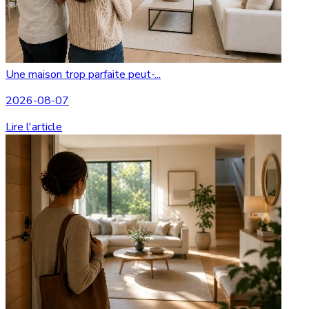
Une maison trop parfaite peut-...
2026-08-07
Lire l'article