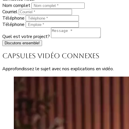
Nom complet
Courriel
Téléphone
Téléphone
Quel est votre project?
Discutons ensemble!
Capsules vidéo connexes
Approfondissez le sujet avec nos explications en vidéo.