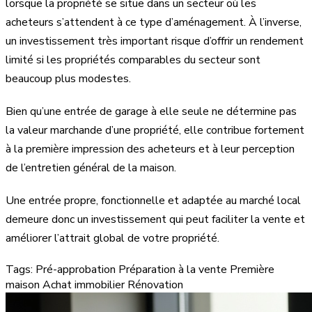
lorsque la propriété se situe dans un secteur où les
acheteurs s’attendent à ce type d’aménagement. À l’inverse,
un investissement très important risque d’offrir un rendement
limité si les propriétés comparables du secteur sont
beaucoup plus modestes.
Bien qu’une entrée de garage à elle seule ne détermine pas
la valeur marchande d’une propriété, elle contribue fortement
à la première impression des acheteurs et à leur perception
de l’entretien général de la maison.
Une entrée propre, fonctionnelle et adaptée au marché local
demeure donc un investissement qui peut faciliter la vente et
améliorer l’attrait global de votre propriété.
Tags:
Pré-approbation
Préparation à la vente
Première
maison
Achat immobilier
Rénovation