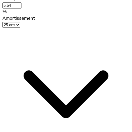
%
Amortissement