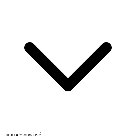
Taux personnalisé