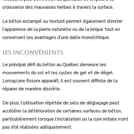
croissance des mauvaises herbes à travers la surface.
Le béton estampé ou texturé permet également d’imiter
l’apparence de la pierre naturelle ou de la brique tout en
conservant les avantages d’une dalle monolithique.
Les inconvénients
Le principal défi du béton au Québec demeure les
mouvements du sol et les cycles de gel et de dégel.
Lorsqu’une fissure apparaît, il est souvent difficile de la
réparer de manière discrète.
De plus, l’utilisation répétée de sels de déglaçage peut
accélérer la détérioration de certaines surfaces de béton,
particulièrement lorsque l’installation ou la cure initiale n’ont
pas été réalisées adéquatement.