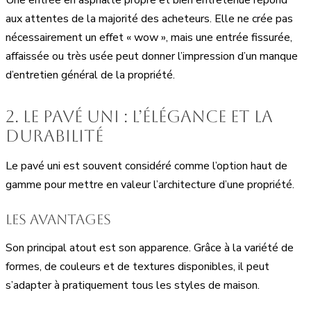
aux attentes de la majorité des acheteurs. Elle ne crée pas
nécessairement un effet « wow », mais une entrée fissurée,
affaissée ou très usée peut donner l’impression d’un manque
d’entretien général de la propriété.
2. Le pavé uni : l’élégance et la
durabilité
Le pavé uni est souvent considéré comme l’option haut de
gamme pour mettre en valeur l’architecture d’une propriété.
Les avantages
Son principal atout est son apparence. Grâce à la variété de
formes, de couleurs et de textures disponibles, il peut
s’adapter à pratiquement tous les styles de maison.