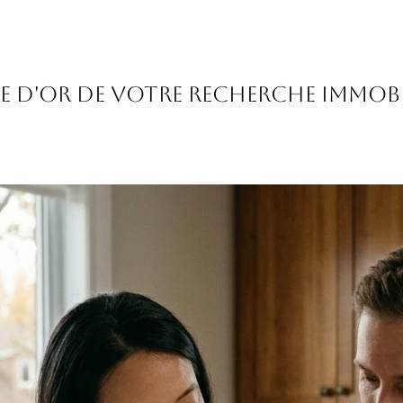
re d'or de votre recherche immobi