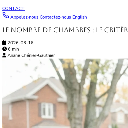
CONTACT
Appelez-nous
Contactez-nous
English
Le nombre de chambres : le critè
2026-03-16
6 min
Ariane Chénier-Gauthier