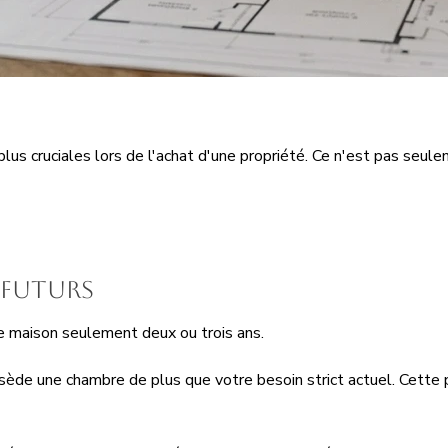
plus cruciales lors de l'achat d'une propriété. Ce n'est pas seu
s futurs
ne maison seulement deux ou trois ans.
sède une chambre de plus que votre besoin strict actuel. Cette 