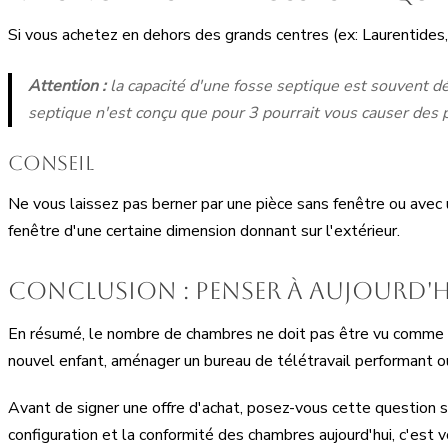
Si vous achetez en dehors des grands centres (ex: Laurentides, 
Attention :
la capacité d'une fosse septique est souvent d
septique n'est conçu que pour 3 pourrait vous causer des
Conseil
Ne vous laissez pas berner par une pièce sans fenêtre ou avec
fenêtre d'une certaine dimension donnant sur l'extérieur.
Conclusion : penser à aujourd'h
En résumé, le nombre de chambres ne doit pas être vu comme un
nouvel enfant, aménager un bureau de télétravail performant ou
Avant de signer une offre d'achat, posez-vous cette question 
configuration et la conformité des chambres aujourd'hui, c'est