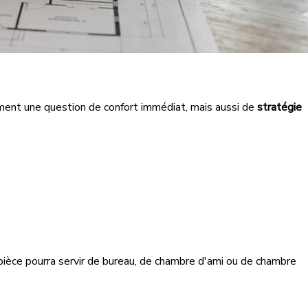
lement une question de confort immédiat, mais aussi de
stratégie
pièce pourra servir de bureau, de chambre d'ami ou de chambre