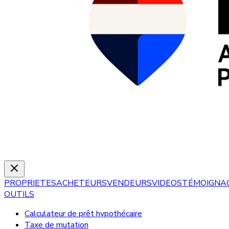
PROPRIETES
ACHETEURS
VENDEURS
VIDEOS
TÉMOIGNA
OUTILS
Calculateur de prêt hypothécaire
Taxe de mutation