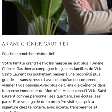
Ariane Chénier-Gauthier
Courtier immobilier résidentiel
Votre famille grandit et votre maison ne suit plus ? Ariane
Chénier-Gauthier accompagne les jeunes familles de Ville
Saint-Laurent qui souhaitent passer à une propriété plus
grande — sans stress et avec quelqu'un qui comprend
vraiment vos besoins.Avec plus de 5 ans d'expérience dans
le marché immobilier de Montréal, Ariane connaît Ville Saint-
Laurent comme personne : ses quartiers, ses écoles, ses
parcs. Elle vous guide de la première visite jusqu'à la
signature chez le notaire, avec écoute, transparence et