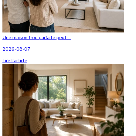
Une maison trop parfaite peut-...
2026-08-07
Lire l'article