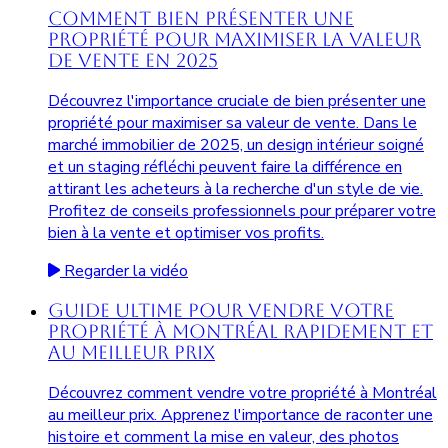
Comment Bien Présenter une
Propriété pour Maximiser la Valeur
de Vente en 2025
Découvrez l'importance cruciale de bien présenter une
propriété pour maximiser sa valeur de vente. Dans le
marché immobilier de 2025, un design intérieur soigné
et un staging réfléchi peuvent faire la différence en
attirant les acheteurs à la recherche d'un style de vie.
Profitez de conseils professionnels pour préparer votre
bien à la vente et optimiser vos profits.
Regarder la vidéo
Guide Ultime pour Vendre Votre
Propriété à Montréal Rapidement et
au Meilleur Prix
Découvrez comment vendre votre propriété à Montréal
au meilleur prix. Apprenez l'importance de raconter une
histoire et comment la mise en valeur, des photos