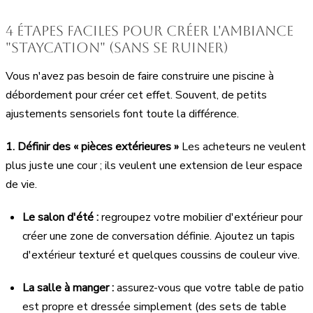
4 étapes faciles pour créer l'ambiance
"Staycation" (sans se ruiner)
Vous n'avez pas besoin de faire construire une piscine à
débordement pour créer cet effet. Souvent, de petits
ajustements sensoriels font toute la différence.
1. Définir des « pièces extérieures »
Les acheteurs ne veulent
plus juste une cour ; ils veulent une extension de leur espace
de vie.
Le salon d'été :
regroupez votre mobilier d'extérieur pour
créer une zone de conversation définie. Ajoutez un tapis
d'extérieur texturé et quelques coussins de couleur vive.
La salle à manger :
assurez-vous que votre table de patio
est propre et dressée simplement (des sets de table