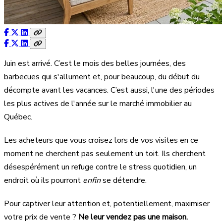
Juin est arrivé. C’est le mois des belles journées, des
barbecues qui s'allument et, pour beaucoup, du début du
décompte avant les vacances. C’est aussi, l'une des périodes
les plus actives de l'année sur le marché immobilier au
Québec.
Les acheteurs que vous croisez lors de vos visites en ce
moment ne cherchent pas seulement un toit. Ils cherchent
désespérément un refuge contre le stress quotidien, un
endroit où ils pourront
enfin
se détendre.
Pour captiver leur attention et, potentiellement, maximiser
votre prix de vente ?
Ne leur vendez pas une maison.