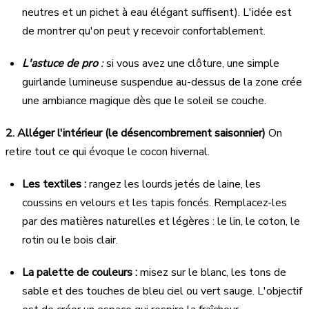
neutres et un pichet à eau élégant suffisent). L'idée est
de montrer qu'on peut y recevoir confortablement.
L'astuce de pro
:
si vous avez une clôture, une simple
guirlande lumineuse suspendue au-dessus de la zone crée
une ambiance magique dès que le soleil se couche.
2. Alléger l'intérieur (le désencombrement saisonnier)
On
retire tout ce qui évoque le cocon hivernal.
Les textiles :
rangez les lourds jetés de laine, les
coussins en velours et les tapis foncés. Remplacez-les
par des matières naturelles et légères : le lin, le coton, le
rotin ou le bois clair.
La palette de couleurs :
misez sur le blanc, les tons de
sable et des touches de bleu ciel ou vert sauge. L'objectif