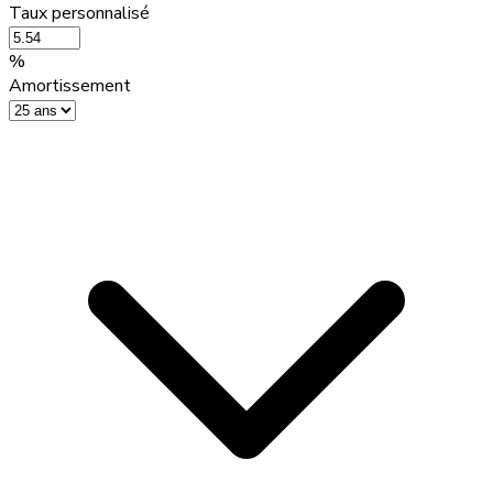
Taux personnalisé
%
Amortissement