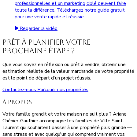
professionnelles et un marketing ciblé peuvent faire
toute la différence. Téléchargez notre guide gratuit
pour une vente rapide et réussie.
Regarder la vidéo
Prêt à planifier votre
prochaine étape ?
Que vous soyez en réflexion ou prêt à vendre, obtenir une
estimation réaliste de la valeur marchande de votre propriété
est le point de départ d'un projet réussis.
Contactez-nous
Parcourir nos propriétés
À propos
Votre famille grandit et votre maison ne suit plus ? Ariane
Chénier-Gauthier accompagne les familles de Ville Saint-
Laurent qui souhaitent passer à une propriété plus grande —
sans stress et avec quelqu'un qui comprend vraiment vos