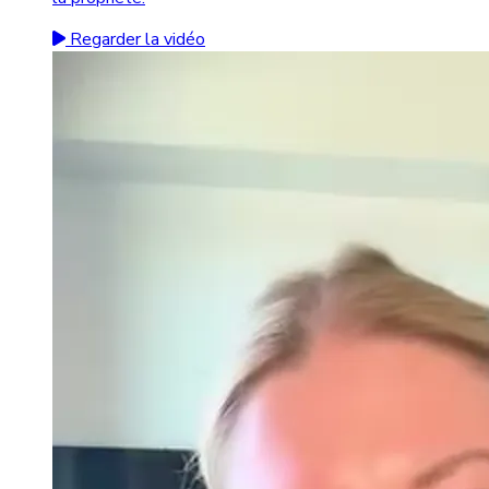
Regarder la vidéo