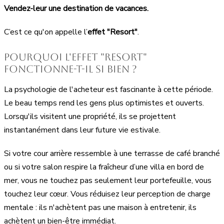
Vendez-leur une destination de vacances.
C’est ce qu'on appelle l’
effet "Resort"
.
Pourquoi l'effet "Resort"
fonctionne-t-il si bien ?
La psychologie de l'acheteur est fascinante à cette période.
Le beau temps rend les gens plus optimistes et ouverts.
Lorsqu'ils visitent une propriété, ils se projettent
instantanément dans leur future vie estivale.
Si votre cour arrière ressemble à une terrasse de café branché
ou si votre salon respire la fraîcheur d’une villa en bord de
mer, vous ne touchez pas seulement leur portefeuille, vous
touchez leur cœur. Vous réduisez leur perception de charge
mentale : ils n'achètent pas une maison à entretenir, ils
achètent un bien-être immédiat.