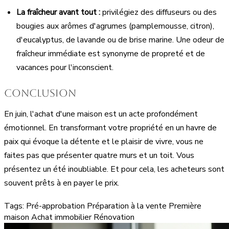
La fraîcheur avant tout :
privilégiez des diffuseurs ou des
bougies aux arômes d'agrumes (pamplemousse, citron),
d'eucalyptus, de lavande ou de brise marine. Une odeur de
fraîcheur immédiate est synonyme de propreté et de
vacances pour l'inconscient.
Conclusion
En juin, l'achat d'une maison est un acte profondément
émotionnel. En transformant votre propriété en un havre de
paix qui évoque la détente et le plaisir de vivre, vous ne
faites pas que présenter quatre murs et un toit. Vous
présentez un été inoubliable. Et pour cela, les acheteurs sont
souvent prêts à en payer le prix.
Tags:
Pré-approbation
Préparation à la vente
Première
maison
Achat immobilier
Rénovation