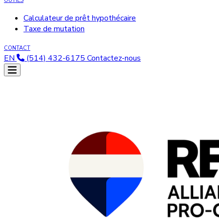
OUTILS
Calculateur de prêt hypothécaire
Taxe de mutation
CONTACT
EN
(514) 432-6175
Contactez-nous