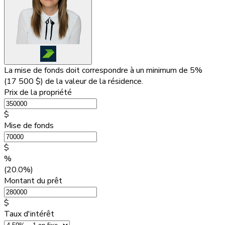
La mise de fonds doit correspondre à un minimum de 5%
(
17 500 $
) de la valeur de la résidence.
Prix de la propriété
$
Mise de fonds
$
%
(20.0%)
Montant du prêt
$
Taux d'intérêt