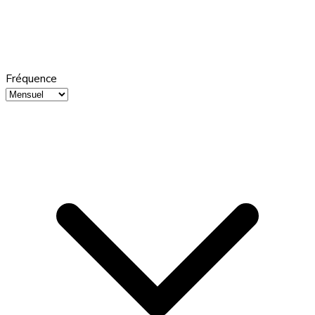
Fréquence