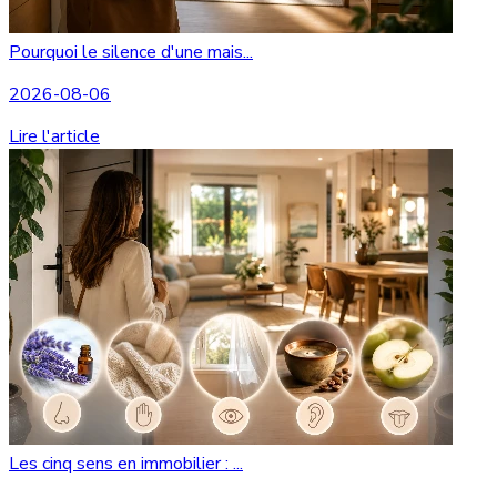
Pourquoi le silence d'une mais...
2026-08-06
Lire l'article
Les cinq sens en immobilier : ...