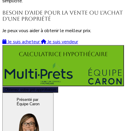
simplicité.
Besoin d'aide pour la vente ou l'achat
d'une propriété
Je peux vous aider à obtenir le meilleur prix.
Je suis acheteur
Je suis vendeur
Calculatrice hypothécaire
Obtenez votre pré-approbation
Présenté par
Équipe Caron