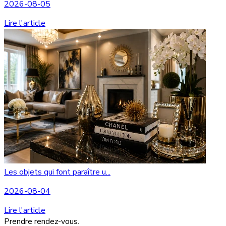
2026-08-05
Lire l'article
Les objets qui font paraître u...
2026-08-04
Lire l'article
Prendre rendez-vous.