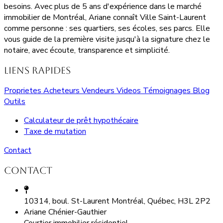
besoins. Avec plus de 5 ans d'expérience dans le marché
immobilier de Montréal, Ariane connaît Ville Saint-Laurent
comme personne : ses quartiers, ses écoles, ses parcs. Elle
vous guide de la première visite jusqu'à la signature chez le
notaire, avec écoute, transparence et simplicité.
Liens rapides
Proprietes
Acheteurs
Vendeurs
Videos
Témoignages
Blog
Outils
Calculateur de prêt hypothécaire
Taxe de mutation
Contact
Contact
10314, boul. St-Laurent Montréal, Québec, H3L 2P2
Ariane Chénier-Gauthier