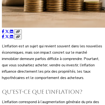
L’inflation est un sujet qui revient souvent dans les nouvelles
économiques, mais son impact concret sur le marché
immobilier demeure parfois difficile à comprendre. Pourtant,
que vous souhaitiez acheter, vendre ou investir, l’inflation
influence directement les prix des propriétés, les taux
hypothécaires et le comportement des acheteurs.
Qu’est-ce que l’inflation?
L’inflation correspond à l’augmentation générale du prix des