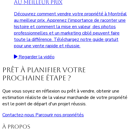
au Meilleur Prix
Découvrez comment vendre votre propriété à Montréal
au meilleur prix. Apprenez l'importance de raconter une
histoire et comment la mise en valeur, des photos
professionnelles et un marketing ciblé peuvent faire
toute la différence. Téléchargez notre guide gratuit
pour une vente rapide et réussie.
Regarder la vidéo
Prêt à planifier votre
prochaine étape ?
Que vous soyez en réflexion ou prêt à vendre, obtenir une
estimation réaliste de la valeur marchande de votre propriété
est le point de départ d'un projet réussis.
Contactez-nous
Parcourir nos propriétés
À propos