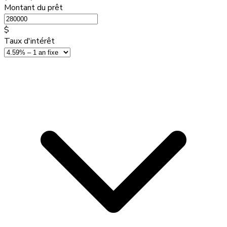
Montant du prêt
$
Taux d'intérêt