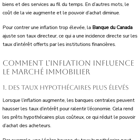
biens et des services au fil du temps. En d’autres mots, le
coût de la vie augmente et le pouvoir d’achat diminue.
Pour contrer une inflation trop élevée, la
Banque du Canada
ajuste son taux directeur, ce qui a une incidence directe sur les
taux d’intérêt offerts par les institutions financières.
Comment l’inflation influence
le marché immobilier
1. Des taux hypothécaires plus élevés
Lorsque l’inflation augmente, les banques centrales peuvent
hausser les taux d’intérêt pour ralentir l’économie. Cela rend
les prêts hypothécaires plus coûteux, ce qui réduit le pouvoir
d’achat des acheteurs.