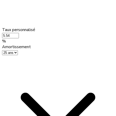
Taux personnalisé
%
Amortissement