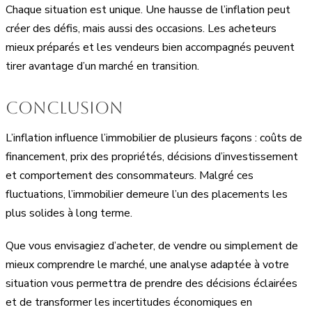
Chaque situation est unique. Une hausse de l’inflation peut
créer des défis, mais aussi des occasions. Les acheteurs
mieux préparés et les vendeurs bien accompagnés peuvent
tirer avantage d’un marché en transition.
Conclusion
L’inflation influence l’immobilier de plusieurs façons : coûts de
financement, prix des propriétés, décisions d’investissement
et comportement des consommateurs. Malgré ces
fluctuations, l’immobilier demeure l’un des placements les
plus solides à long terme.
Que vous envisagiez d’acheter, de vendre ou simplement de
mieux comprendre le marché, une analyse adaptée à votre
situation vous permettra de prendre des décisions éclairées
et de transformer les incertitudes économiques en