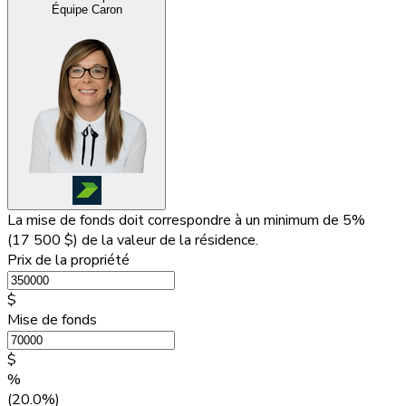
Équipe Caron
La mise de fonds doit correspondre à un minimum de 5%
(
17 500 $
) de la valeur de la résidence.
Prix de la propriété
$
Mise de fonds
$
%
(20.0%)