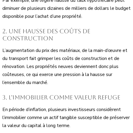
Par exemple, une légère hausse du taux hypothécaire peut
diminuer de plusieurs dizaines de milliers de dollars le budget
disponible pour l’achat d’une propriété.
2. Une hausse des coûts de
construction
L’augmentation du prix des matériaux, de la main-d’œuvre et
du transport fait grimper les coûts de construction et de
rénovation. Les propriétés neuves deviennent donc plus
coûteuses, ce qui exerce une pression à la hausse sur
l’ensemble du marché.
3. L’immobilier comme valeur refuge
En période d’inflation, plusieurs investisseurs considèrent
l’immobilier comme un actif tangible susceptible de préserver
la valeur du capital à long terme.