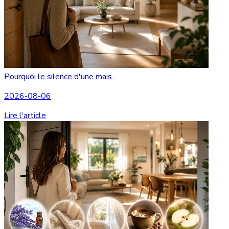
Pourquoi le silence d'une mais...
2026-08-06
Lire l'article