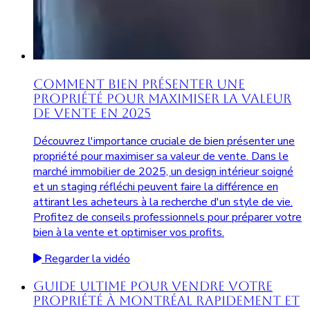
Comment Bien Présenter une
Propriété pour Maximiser la Valeur
de Vente en 2025
Découvrez l'importance cruciale de bien présenter une
propriété pour maximiser sa valeur de vente. Dans le
marché immobilier de 2025, un design intérieur soigné
et un staging réfléchi peuvent faire la différence en
attirant les acheteurs à la recherche d'un style de vie.
Profitez de conseils professionnels pour préparer votre
bien à la vente et optimiser vos profits.
Regarder la vidéo
Guide Ultime pour Vendre Votre
Propriété à Montréal Rapidement et