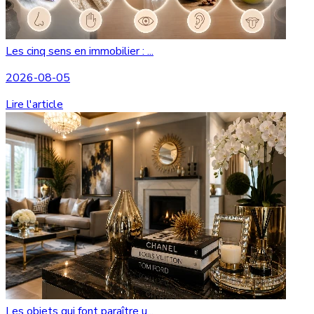
Les cinq sens en immobilier : ...
2026-08-05
Lire l'article
Les objets qui font paraître u...