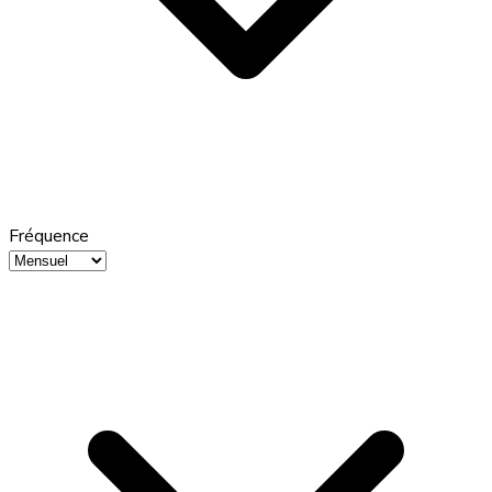
Fréquence