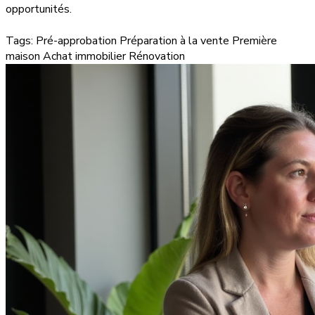
opportunités.
Tags:
Pré-approbation
Préparation à la vente
Première
maison
Achat immobilier
Rénovation