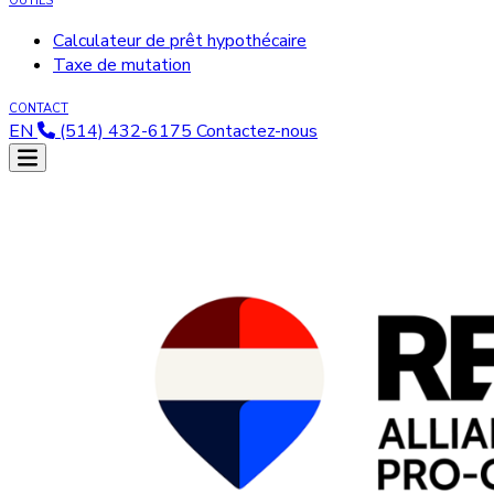
OUTILS
Calculateur de prêt hypothécaire
Taxe de mutation
CONTACT
EN
(514) 432-6175
Contactez-nous