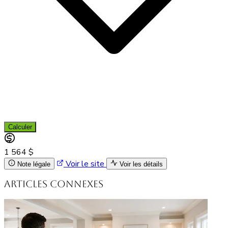
Calculer
1 564 $
Voir le site
Note légale
Voir les détails
Articles connexes