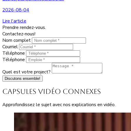
2026-08-04
Lire l'article
Prendre rendez-vous.
Contactez-nous!
Nom complet
Courriel
Téléphone
Téléphone
Quel est votre project?
Discutons ensemble!
Capsules vidéo connexes
Approfondissez le sujet avec nos explications en vidéo.