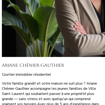
Ariane Chénier-Gauthier
Courtier immobilier résidentiel
Votre famille grandit et votre maison ne suit plus ? Ariane
Chénier-Gauthier accompagne les jeunes familles de Ville
Saint-Laurent qui souhaitent passer à une propriété plus
grande — sans stress et avec quelqu'un qui comprend
vraiment vos besoins.Avec plus de 5 ans d'expérience dans