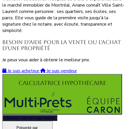
le marché immobilier de Montréal, Ariane connaît Ville Saint-
Laurent comme personne : ses quartiers, ses écoles, ses
parcs. Elle vous guide de la première visite jusqu'à la
signature chez le notaire, avec écoute, transparence et
simplicité.
Besoin d'aide pour la vente ou l'achat
d'une propriété
Je peux vous aider à obtenir le meilleur prix.
Je suis acheteur
Je suis vendeur
Calculatrice hypothécaire
Obtenez votre pré-approbation
Présenté par