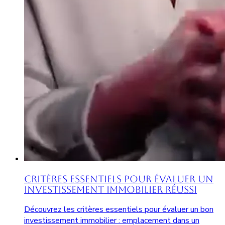
Critères Essentiels pour Évaluer un
Investissement Immobilier Réussi
Découvrez les critères essentiels pour évaluer un bon
investissement immobilier : emplacement dans un