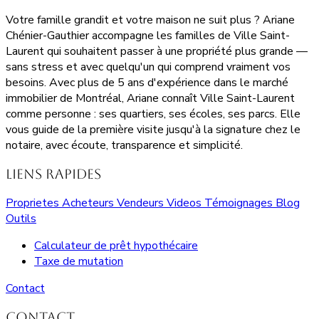
Votre famille grandit et votre maison ne suit plus ? Ariane
Chénier-Gauthier accompagne les familles de Ville Saint-
Laurent qui souhaitent passer à une propriété plus grande —
sans stress et avec quelqu'un qui comprend vraiment vos
besoins. Avec plus de 5 ans d'expérience dans le marché
immobilier de Montréal, Ariane connaît Ville Saint-Laurent
comme personne : ses quartiers, ses écoles, ses parcs. Elle
vous guide de la première visite jusqu'à la signature chez le
notaire, avec écoute, transparence et simplicité.
Liens rapides
Proprietes
Acheteurs
Vendeurs
Videos
Témoignages
Blog
Outils
Calculateur de prêt hypothécaire
Taxe de mutation
Contact
Contact