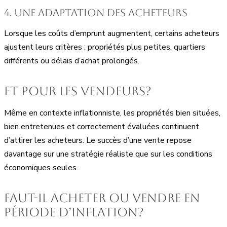
4. Une adaptation des acheteurs
Lorsque les coûts d’emprunt augmentent, certains acheteurs
ajustent leurs critères : propriétés plus petites, quartiers
différents ou délais d’achat prolongés.
Et pour les vendeurs?
Même en contexte inflationniste, les propriétés bien situées,
bien entretenues et correctement évaluées continuent
d’attirer les acheteurs. Le succès d’une vente repose
davantage sur une stratégie réaliste que sur les conditions
économiques seules.
Faut-il acheter ou vendre en
période d’inflation?