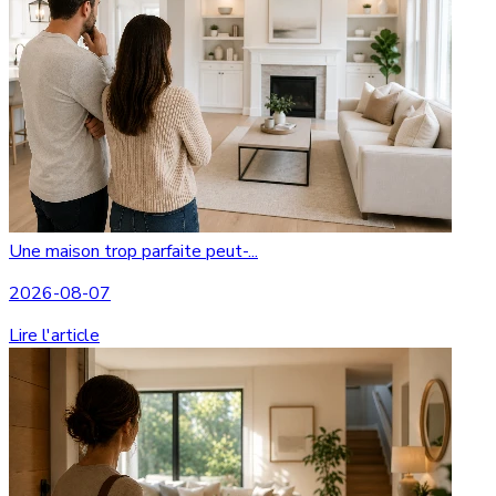
Une maison trop parfaite peut-...
2026-08-07
Lire l'article