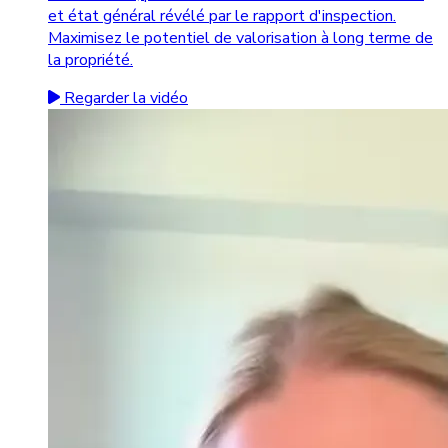
et état général révélé par le rapport d'inspection.
Maximisez le potentiel de valorisation à long terme de
la propriété.
Regarder la vidéo