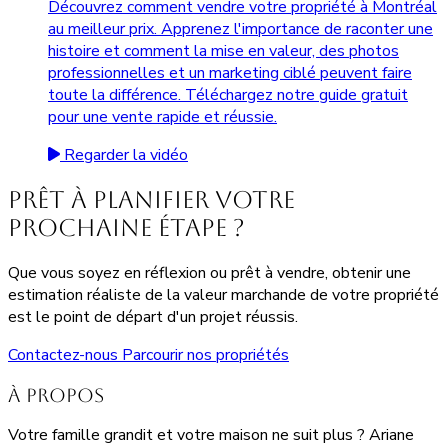
Découvrez comment vendre votre propriété à Montréal
au meilleur prix. Apprenez l'importance de raconter une
histoire et comment la mise en valeur, des photos
professionnelles et un marketing ciblé peuvent faire
toute la différence. Téléchargez notre guide gratuit
pour une vente rapide et réussie.
Regarder la vidéo
Prêt à planifier votre
prochaine étape ?
Que vous soyez en réflexion ou prêt à vendre, obtenir une
estimation réaliste de la valeur marchande de votre propriété
est le point de départ d'un projet réussis.
Contactez-nous
Parcourir nos propriétés
À propos
Votre famille grandit et votre maison ne suit plus ? Ariane