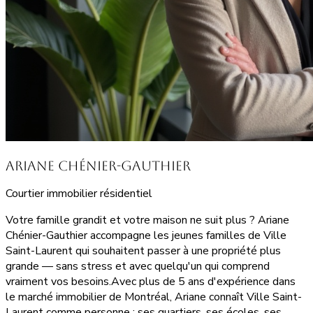
Ariane Chénier-Gauthier
Courtier immobilier résidentiel
Votre famille grandit et votre maison ne suit plus ? Ariane
Chénier-Gauthier accompagne les jeunes familles de Ville
Saint-Laurent qui souhaitent passer à une propriété plus
grande — sans stress et avec quelqu'un qui comprend
vraiment vos besoins.Avec plus de 5 ans d'expérience dans
le marché immobilier de Montréal, Ariane connaît Ville Saint-
Laurent comme personne : ses quartiers, ses écoles, ses