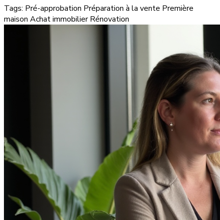
Tags:
Pré-approbation
Préparation à la vente
Première
maison
Achat immobilier
Rénovation