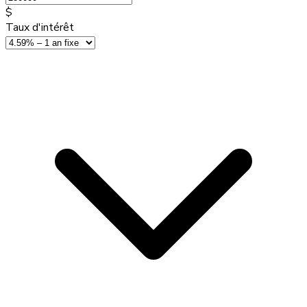
$
Taux d'intérêt