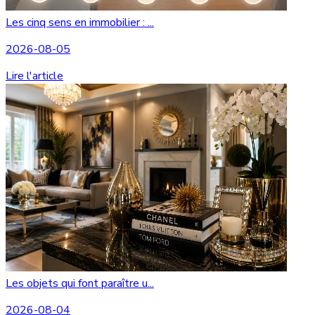
Les cinq sens en immobilier : ...
2026-08-05
Lire l'article
Les objets qui font paraître u...
2026-08-04