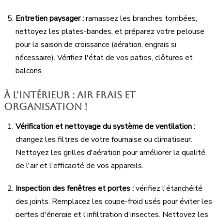
Entretien paysager :
ramassez les branches tombées,
nettoyez les plates-bandes, et préparez votre pelouse
pour la saison de croissance (aération, engrais si
nécessaire). Vérifiez l'état de vos patios, clôtures et
balcons.
À l'intérieur : air frais et
organisation !
Vérification et nettoyage du système de ventilation :
changez les filtres de votre fournaise ou climatiseur.
Nettoyez les grilles d'aération pour améliorer la qualité
de l'air et l'efficacité de vos appareils.
Inspection des fenêtres et portes :
vérifiez l'étanchéité
des joints. Remplacez les coupe-froid usés pour éviter les
pertes d'énergie et l'infiltration d'insectes. Nettoyez les