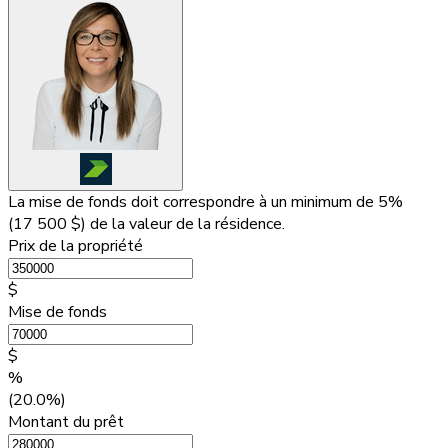
La mise de fonds doit correspondre à un minimum de 5%
(
17 500 $
) de la valeur de la résidence.
Prix de la propriété
$
Mise de fonds
$
%
(20.0%)
Montant du prêt