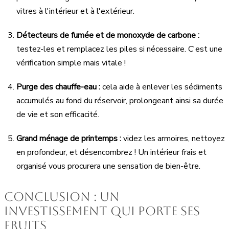
vitres à l'intérieur et à l'extérieur.
Détecteurs de fumée et de monoxyde de carbone :
testez-les et remplacez les piles si nécessaire. C'est une
vérification simple mais vitale !
Purge des chauffe-eau :
cela aide à enlever les sédiments
accumulés au fond du réservoir, prolongeant ainsi sa durée
de vie et son efficacité.
Grand ménage de printemps :
videz les armoires, nettoyez
en profondeur, et désencombrez ! Un intérieur frais et
organisé vous procurera une sensation de bien-être.
Conclusion : un
investissement qui porte ses
fruits