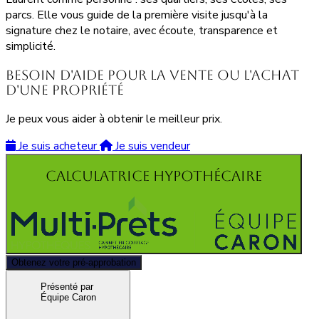
parcs. Elle vous guide de la première visite jusqu'à la
signature chez le notaire, avec écoute, transparence et
simplicité.
Besoin d'aide pour la vente ou l'achat
d'une propriété
Je peux vous aider à obtenir le meilleur prix.
Je suis acheteur
Je suis vendeur
Calculatrice hypothécaire
Obtenez votre pré-approbation
Présenté par
Équipe Caron