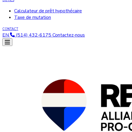
OUTILS
Calculateur de prêt hypothécaire
Taxe de mutation
CONTACT
EN
(514) 432-6175
Contactez-nous