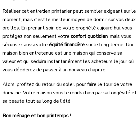
Réaliser cet entretien printanier peut sembler exigeant sur le
moment, mais c'est le meilleur moyen de dormir sur vos deux
oreilles. En prenant soin de votre propriété aujourd'hui, vous
protégez non seulement votre
confort quotidien
, mais vous
sécurisez aussi votre
équité financière
sur le long terme. Une
maison bien entretenue est une maison qui conserve sa
valeur et qui séduira instantanément les acheteurs le jour où
vous déciderez de passer à un nouveau chapitre.
Alors, profitez du retour du soleil pour faire le tour de votre
domaine. Votre maison vous le rendra bien par sa longévité et
sa beauté tout au long de l'été !
Bon ménage et bon printemps !