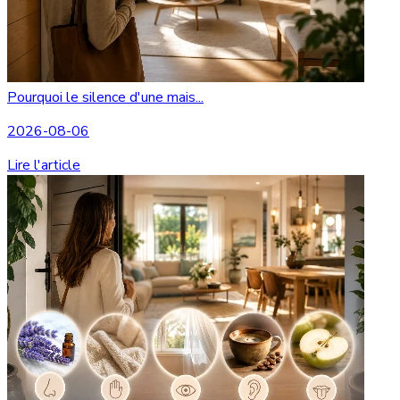
Pourquoi le silence d'une mais...
2026-08-06
Lire l'article