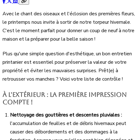
Avec le chant des oiseaux et l'éclosion des premières fleurs,
le printemps nous invite à sortir de notre torpeur hivernale.
C'est le moment parfait pour donner un coup de neuf à notre
maison et la préparer pour la belle saison !
Plus qu'une simple question d'esthétique, un bon entretien
printanier est essentiel pour préserver la valeur de votre
propriété et éviter les mauvaises surprises. Prêt(e) à
retrousser vos manches ? Voici votre liste de contrôle !
À l'extérieur : la première impression
compte !
Nettoyage des gouttières et descentes pluviales :
l'accumulation de feuilles et de débris hivernaux peut
causer des débordements et des dommages à la