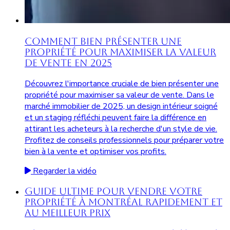
Comment Bien Présenter une
Propriété pour Maximiser la Valeur
de Vente en 2025
Découvrez l'importance cruciale de bien présenter une
propriété pour maximiser sa valeur de vente. Dans le
marché immobilier de 2025, un design intérieur soigné
et un staging réfléchi peuvent faire la différence en
attirant les acheteurs à la recherche d'un style de vie.
Profitez de conseils professionnels pour préparer votre
bien à la vente et optimiser vos profits.
Regarder la vidéo
Guide Ultime pour Vendre Votre
Propriété à Montréal Rapidement et
au Meilleur Prix