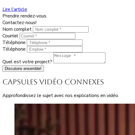
Lire l'article
Prendre rendez-vous.
Contactez-nous!
Nom complet
Courriel
Téléphone
Téléphone
Quel est votre project?
Discutons ensemble!
Capsules vidéo connexes
Approfondissez le sujet avec nos explications en vidéo.