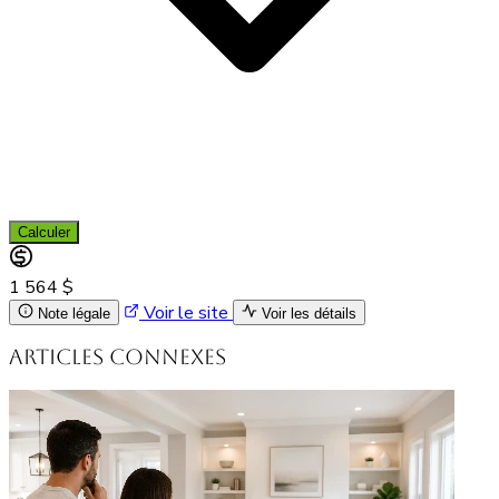
Calculer
1 564 $
Voir le site
Note légale
Voir les détails
Articles connexes