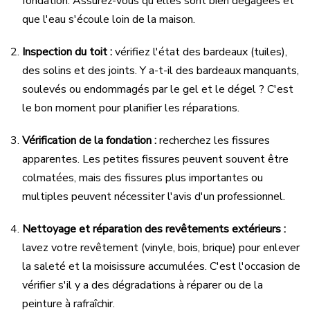
fondation. Assurez-vous qu'elles sont bien dégagées et
que l'eau s'écoule loin de la maison.
Inspection du toit :
vérifiez l'état des bardeaux (tuiles),
des solins et des joints. Y a-t-il des bardeaux manquants,
soulevés ou endommagés par le gel et le dégel ? C'est
le bon moment pour planifier les réparations.
Vérification de la fondation :
recherchez les fissures
apparentes. Les petites fissures peuvent souvent être
colmatées, mais des fissures plus importantes ou
multiples peuvent nécessiter l'avis d'un professionnel.
Nettoyage et réparation des revêtements extérieurs :
lavez votre revêtement (vinyle, bois, brique) pour enlever
la saleté et la moisissure accumulées. C'est l'occasion de
vérifier s'il y a des dégradations à réparer ou de la
peinture à rafraîchir.