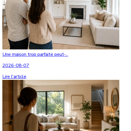
Une maison trop parfaite peut-...
2026-08-07
Lire l'article