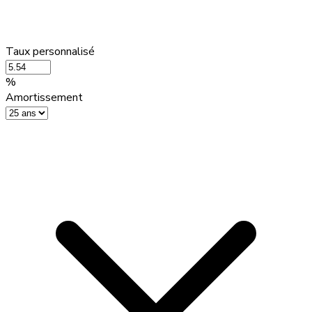
Taux personnalisé
%
Amortissement