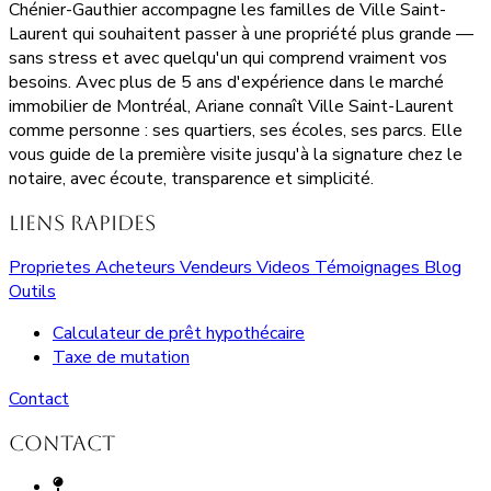
Chénier-Gauthier accompagne les familles de Ville Saint-
Laurent qui souhaitent passer à une propriété plus grande —
sans stress et avec quelqu'un qui comprend vraiment vos
besoins. Avec plus de 5 ans d'expérience dans le marché
immobilier de Montréal, Ariane connaît Ville Saint-Laurent
comme personne : ses quartiers, ses écoles, ses parcs. Elle
vous guide de la première visite jusqu'à la signature chez le
notaire, avec écoute, transparence et simplicité.
Liens rapides
Proprietes
Acheteurs
Vendeurs
Videos
Témoignages
Blog
Outils
Calculateur de prêt hypothécaire
Taxe de mutation
Contact
Contact