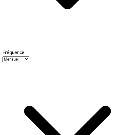
Fréquence