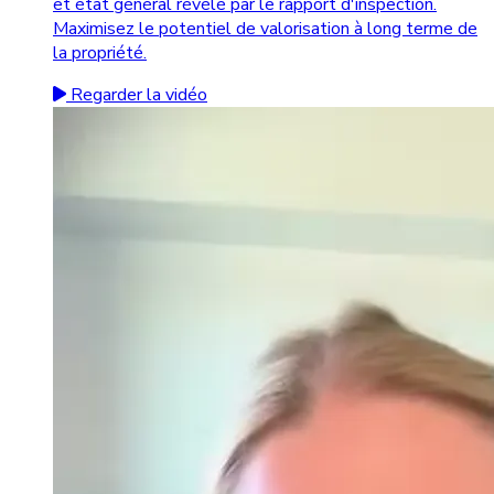
et état général révélé par le rapport d'inspection.
Maximisez le potentiel de valorisation à long terme de
la propriété.
Regarder la vidéo