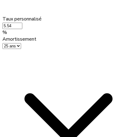
Taux personnalisé
%
Amortissement