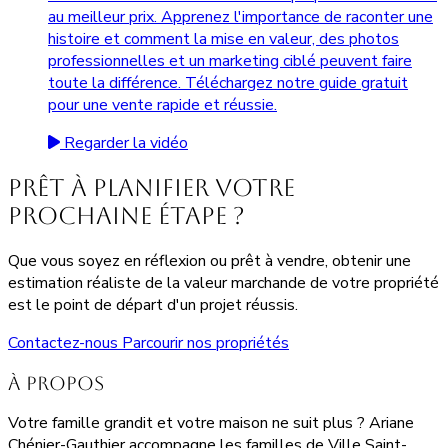
au meilleur prix. Apprenez l'importance de raconter une
histoire et comment la mise en valeur, des photos
professionnelles et un marketing ciblé peuvent faire
toute la différence. Téléchargez notre guide gratuit
pour une vente rapide et réussie.
Regarder la vidéo
Prêt à planifier votre
prochaine étape ?
Que vous soyez en réflexion ou prêt à vendre, obtenir une
estimation réaliste de la valeur marchande de votre propriété
est le point de départ d'un projet réussis.
Contactez-nous
Parcourir nos propriétés
À propos
Votre famille grandit et votre maison ne suit plus ? Ariane
Chénier-Gauthier accompagne les familles de Ville Saint-