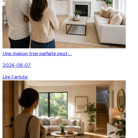
Une maison trop parfaite peut-...
2026-08-07
Lire l'article