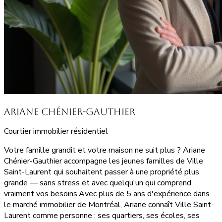
Ariane Chénier-Gauthier
Courtier immobilier résidentiel
Votre famille grandit et votre maison ne suit plus ? Ariane
Chénier-Gauthier accompagne les jeunes familles de Ville
Saint-Laurent qui souhaitent passer à une propriété plus
grande — sans stress et avec quelqu'un qui comprend
vraiment vos besoins.Avec plus de 5 ans d'expérience dans
le marché immobilier de Montréal, Ariane connaît Ville Saint-
Laurent comme personne : ses quartiers, ses écoles, ses