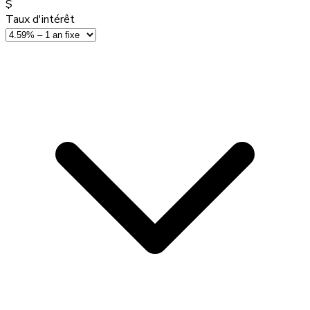
$
Taux d'intérêt