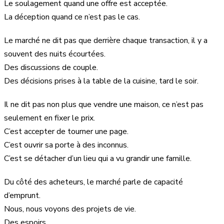
Le soulagement quand une offre est acceptée.
La déception quand ce n’est pas le cas.
Le marché ne dit pas que derrière chaque transaction, il y a
souvent des nuits écourtées.
Des discussions de couple.
Des décisions prises à la table de la cuisine, tard le soir.
Il ne dit pas non plus que vendre une maison, ce n’est pas
seulement en fixer le prix.
C’est accepter de tourner une page.
C’est ouvrir sa porte à des inconnus.
C’est se détacher d’un lieu qui a vu grandir une famille.
Du côté des acheteurs, le marché parle de capacité
d’emprunt.
Nous, nous voyons des projets de vie.
Des espoirs.