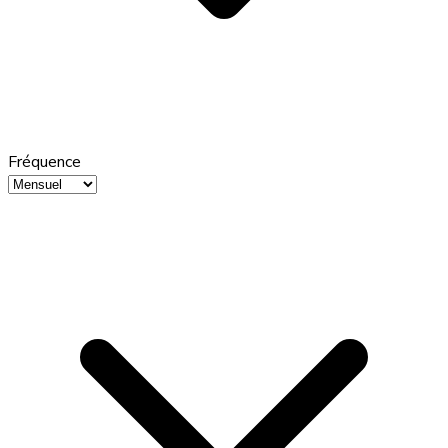
Fréquence