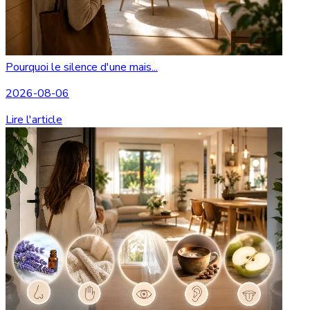
Pourquoi le silence d'une mais...
2026-08-06
Lire l'article