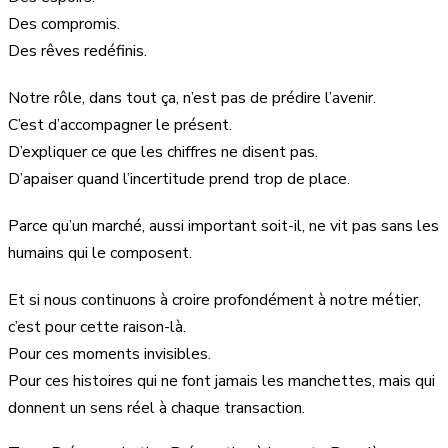
Des compromis.
Des rêves redéfinis.
Notre rôle, dans tout ça, n’est pas de prédire l’avenir.
C’est d’accompagner le présent.
D’expliquer ce que les chiffres ne disent pas.
D’apaiser quand l’incertitude prend trop de place.
Parce qu’un marché, aussi important soit-il, ne vit pas sans les
humains qui le composent.
Et si nous continuons à croire profondément à notre métier,
c’est pour cette raison-là.
Pour ces moments invisibles.
Pour ces histoires qui ne font jamais les manchettes, mais qui
donnent un sens réel à chaque transaction.