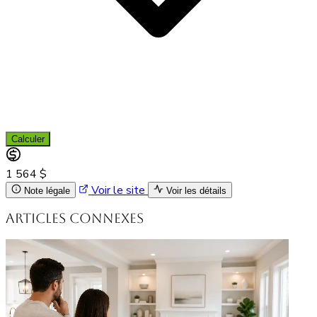
Calculer
1 564 $
Voir le site
Note légale
Voir les détails
Articles connexes