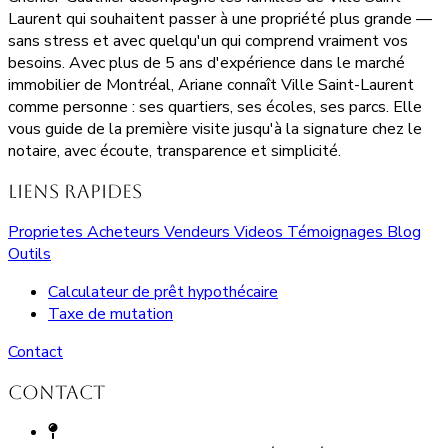
Laurent qui souhaitent passer à une propriété plus grande —
sans stress et avec quelqu'un qui comprend vraiment vos
besoins. Avec plus de 5 ans d'expérience dans le marché
immobilier de Montréal, Ariane connaît Ville Saint-Laurent
comme personne : ses quartiers, ses écoles, ses parcs. Elle
vous guide de la première visite jusqu'à la signature chez le
notaire, avec écoute, transparence et simplicité.
Liens rapides
Proprietes
Acheteurs
Vendeurs
Videos
Témoignages
Blog
Outils
Calculateur de prêt hypothécaire
Taxe de mutation
Contact
Contact