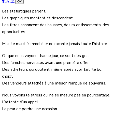
Les statistiques parlent.
Les graphiques montent et descendent.
Les titres annoncent des hausses, des ralentissements, des
opportunités.
Mais le marché immobilier ne raconte jamais toute l’histoire.
Ce que nous voyons chaque jour, ce sont des gens.
Des familles nerveuses avant une première offre.
Des acheteurs qui doutent, même après avoir fait “le bon
choix”.
Des vendeurs attachés à une maison remplie de souvenirs.
Nous voyons le stress qui ne se mesure pas en pourcentage.
L’attente d’un appel.
La peur de perdre une occasion.