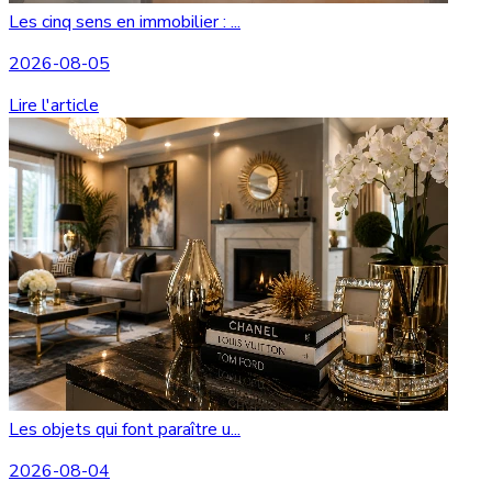
Les cinq sens en immobilier : ...
2026-08-05
Lire l'article
Les objets qui font paraître u...
2026-08-04