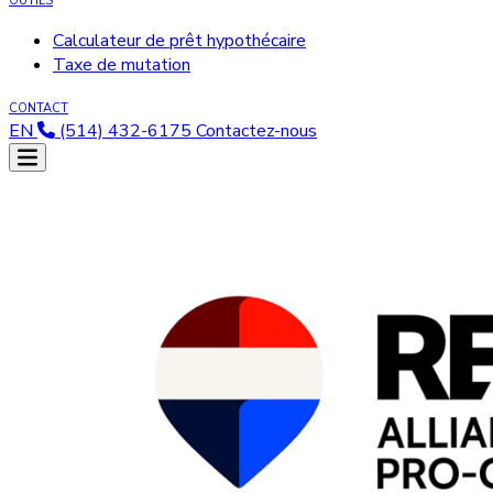
OUTILS
Calculateur de prêt hypothécaire
Taxe de mutation
CONTACT
EN
(514) 432-6175
Contactez-nous