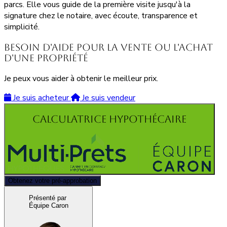
parcs. Elle vous guide de la première visite jusqu'à la
signature chez le notaire, avec écoute, transparence et
simplicité.
Besoin d'aide pour la vente ou l'achat
d'une propriété
Je peux vous aider à obtenir le meilleur prix.
Je suis acheteur
Je suis vendeur
Calculatrice hypothécaire
Obtenez votre pré-approbation
Présenté par
Équipe Caron