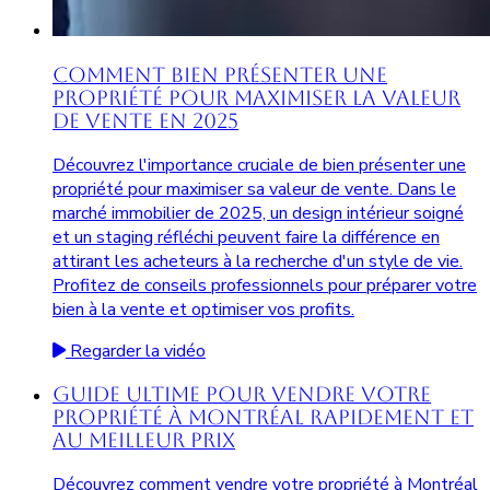
Comment Bien Présenter une
Propriété pour Maximiser la Valeur
de Vente en 2025
Découvrez l'importance cruciale de bien présenter une
propriété pour maximiser sa valeur de vente. Dans le
marché immobilier de 2025, un design intérieur soigné
et un staging réfléchi peuvent faire la différence en
attirant les acheteurs à la recherche d'un style de vie.
Profitez de conseils professionnels pour préparer votre
bien à la vente et optimiser vos profits.
Regarder la vidéo
Guide Ultime pour Vendre Votre
Propriété à Montréal Rapidement et
au Meilleur Prix
Découvrez comment vendre votre propriété à Montréal