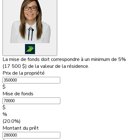
La mise de fonds doit correspondre à un minimum de 5%
(
17 500 $
) de la valeur de la résidence.
Prix de la propriété
$
Mise de fonds
$
%
(20.0%)
Montant du prêt